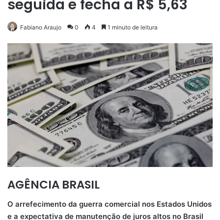
seguida e fecha a R$ 5,63
Fabiano Araujo
0
4
1 minuto de leitura
AGÊNCIA BRASIL
O arrefecimento da guerra comercial nos Estados Unidos
e a expectativa de manutenção de juros altos no Brasil