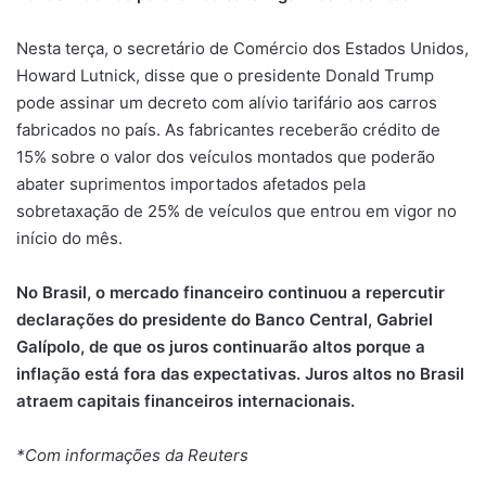
Nesta terça, o secretário de Comércio dos Estados Unidos,
Howard Lutnick, disse que o presidente Donald Trump
pode assinar um decreto com alívio tarifário aos carros
fabricados no país. As fabricantes receberão crédito de
15% sobre o valor dos veículos montados que poderão
abater suprimentos importados afetados pela
sobretaxação de 25% de veículos que entrou em vigor no
início do mês.
No Brasil, o mercado financeiro continuou a repercutir
declarações do presidente do Banco Central, Gabriel
Galípolo, de que os juros continuarão altos porque a
inflação está fora das expectativas. Juros altos no Brasil
atraem capitais financeiros internacionais.
*Com informações da Reuters