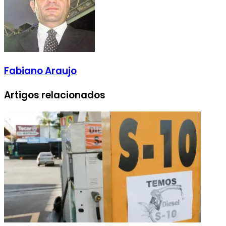
Fabiano Araujo
Artigos relacionados