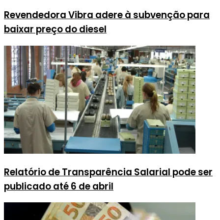
Revendedora Vibra adere à subvenção para
baixar preço do diesel
Relatório de Transparência Salarial pode ser
publicado até 6 de abril