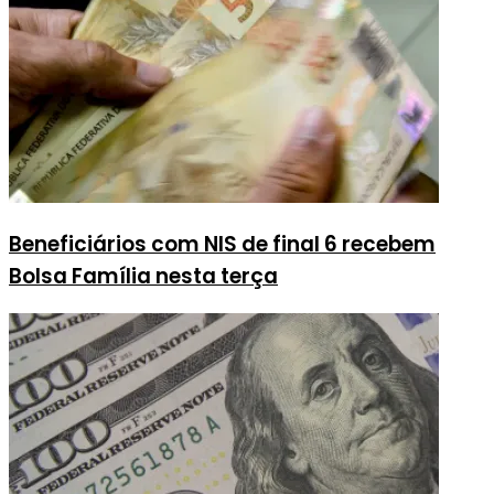
Beneficiários com NIS de final 6 recebem
Bolsa Família nesta terça