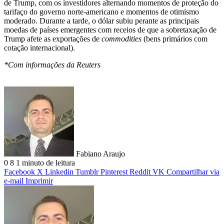
de Trump, com os investidores alternando momentos de proteção do
tarifaço do governo norte-americano e momentos de otimismo
moderado. Durante a tarde, o dólar subiu perante as principais
moedas de países emergentes com receios de que a sobretaxação de
Trump afete as exportações de
commodities
(bens primários com
cotação internacional).
*Com informações da Reuters
Fabiano Araujo
0
8
1 minuto de leitura
Facebook
X
Linkedin
Tumblr
Pinterest
Reddit
VK
Compartilhar via
e-mail
Imprimir