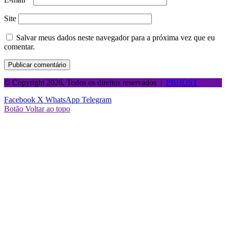
Site
Salvar meus dados neste navegador para a próxima vez que eu
comentar.
© Copyright 2026, Todos os direitos reservados |
PBHOST
Facebook
X
WhatsApp
Telegram
Botão Voltar ao topo