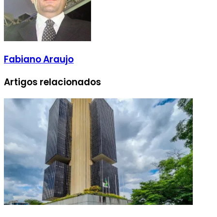
Fabiano Araujo
Artigos relacionados