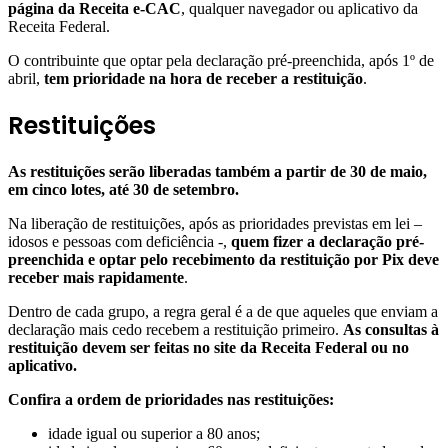
página da Receita e-CAC
, qualquer navegador ou aplicativo da
Receita Federal.
O contribuinte que optar pela declaração pré-preenchida, após 1º de
abril,
tem prioridade na hora de receber a restituição
.
Restituições
As restituições serão liberadas também a partir de 30 de maio,
em cinco lotes, até 30 de setembro.
Na liberação de restituições, após as prioridades previstas em lei –
idosos e pessoas com deficiência -,
quem fizer a declaração pré-
preenchida e optar pelo recebimento da restituição por Pix deve
receber mais rapidamente
.
Dentro de cada grupo, a regra geral é a de que aqueles que enviam a
declaração mais cedo recebem a restituição primeiro.
As consultas à
restituição devem ser feitas no site da Receita Federal ou no
aplicativo.
Confira a ordem de prioridades nas restituições:
idade igual ou superior a 80 anos;