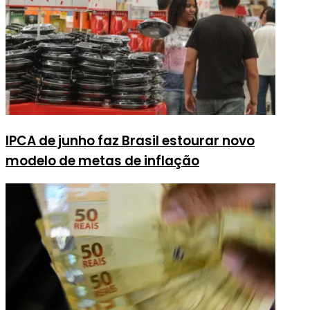
IPCA de junho faz Brasil estourar novo
modelo de metas de inflação