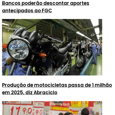
Bancos poderão descontar aportes
antecipados ao FGC
Produção de motocicletas passa de 1 milhão
em 2025, diz Abraciclo