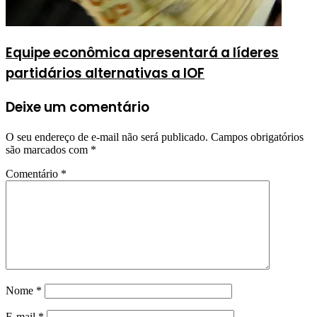
Equipe econômica apresentará a líderes
partidários alternativas a IOF
Deixe um comentário
O seu endereço de e-mail não será publicado.
Campos obrigatórios
são marcados com
*
Comentário
*
Nome
*
E-mail
*