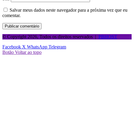
Salvar meus dados neste navegador para a próxima vez que eu
comentar.
© Copyright 2026, Todos os direitos reservados |
PBHOST
Facebook
X
WhatsApp
Telegram
Botão Voltar ao topo