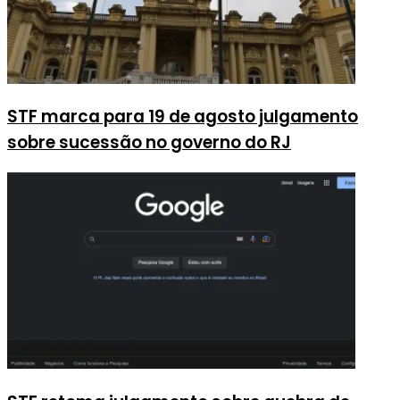
STF marca para 19 de agosto julgamento
sobre sucessão no governo do RJ