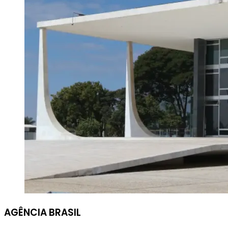
AGÊNCIA BRASIL