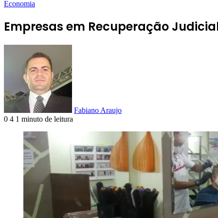
Economia
Empresas em Recuperação Judicial 
Fabiano Araujo
0
4
1 minuto de leitura