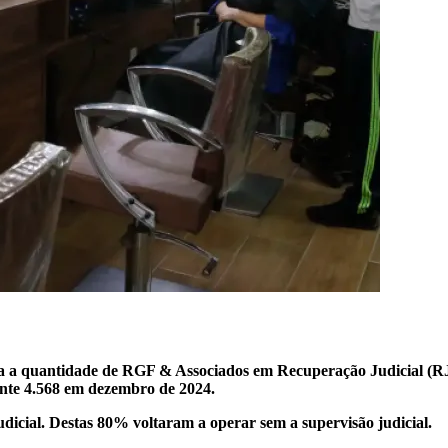
a quantidade de RGF & Associados em Recuperação Judicial (RJ) 
nte 4.568 em dezembro de 2024.
icial. Destas 80% voltaram a operar sem a supervisão judicial.