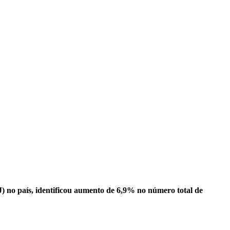
no país, identificou aumento de 6,9% no número total de