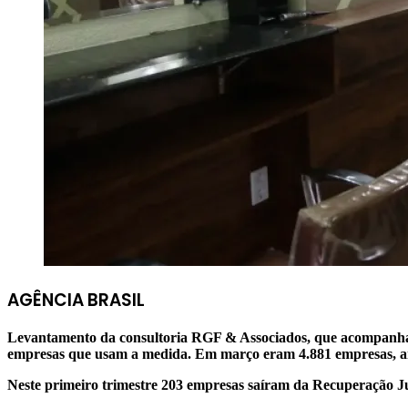
AGÊNCIA BRASIL
Levantamento da consultoria RGF & Associados, que acompanha 
empresas que usam a medida.
Em março eram 4.881 empresas, a
Neste primeiro trimestre 203 empresas saíram da Recuperação Jud