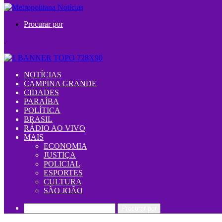
Procurar por
.
NOTÍCIAS
CAMPINA GRANDE
CIDADES
PARAÍBA
POLÍTICA
BRASIL
RÁDIO AO VIVO
MAIS
ECONOMIA
JUSTIÇA
POLICIAL
ESPORTES
CULTURA
SÃO JOÃO
Procurar por