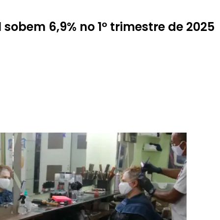
sobem 6,9% no 1º trimestre de 2025