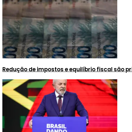
Redução de impostos e equilíbrio fiscal são p