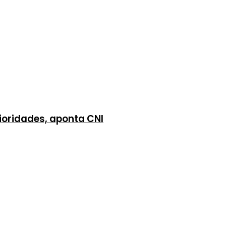
rioridades, aponta CNI