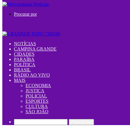
Procurar por
.
NOTÍCIAS
CAMPINA GRANDE
CIDADES
PARAÍBA
POLÍTICA
BRASIL
RÁDIO AO VIVO
MAIS
ECONOMIA
JUSTIÇA
POLICIAL
ESPORTES
CULTURA
SÃO JOÃO
Procurar por