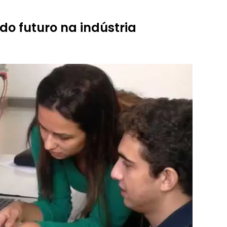
do futuro na indústria