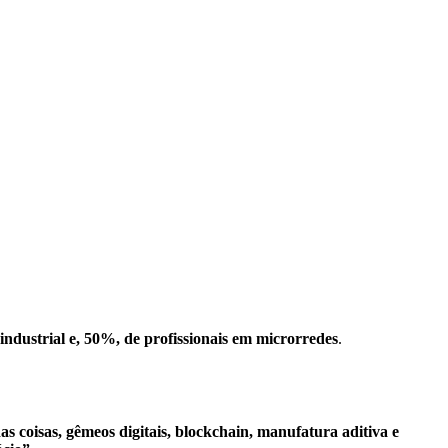
industrial e, 50%, de profissionais em microrredes
.
das coisas, gêmeos digitais, blockchain, manufatura aditiva e