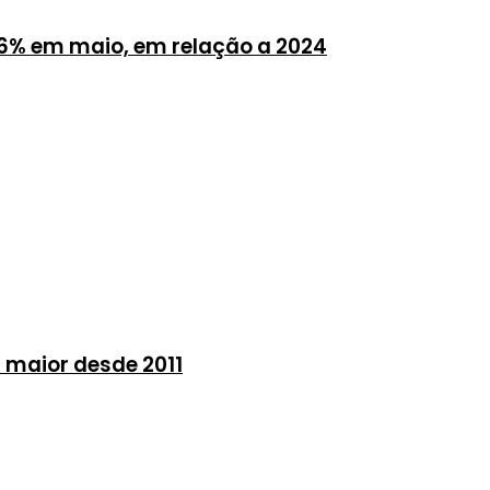
6% em maio, em relação a 2024
 maior desde 2011