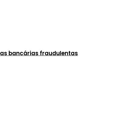
as bancárias fraudulentas