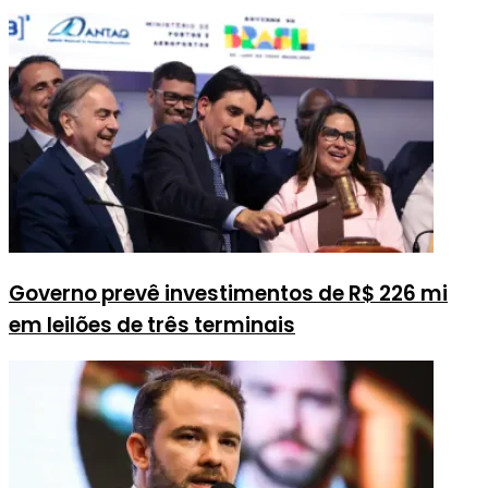
Governo prevê investimentos de R$ 226 mi
em leilões de três terminais