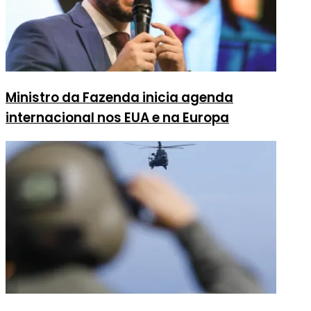
Ministro da Fazenda inicia agenda
internacional nos EUA e na Europa