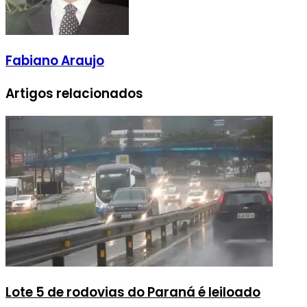
Fabiano Araujo
Artigos relacionados
Lote 5 de rodovias do Paraná é leiloado