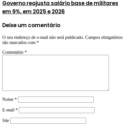
Governo reajusta salário base de militares
em 9%, em 2025 e 2026
Deixe um comentário
O seu endereço de e-mail não será publicado.
Campos obrigatórios
são marcados com
*
Comentário
*
Nome
*
E-mail
*
Site