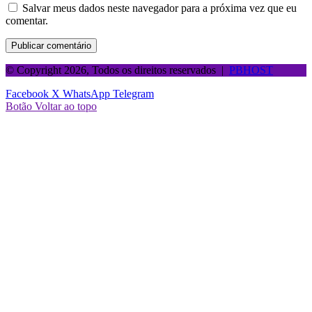
Salvar meus dados neste navegador para a próxima vez que eu
comentar.
© Copyright 2026, Todos os direitos reservados |
PBHOST
Facebook
X
WhatsApp
Telegram
Botão Voltar ao topo