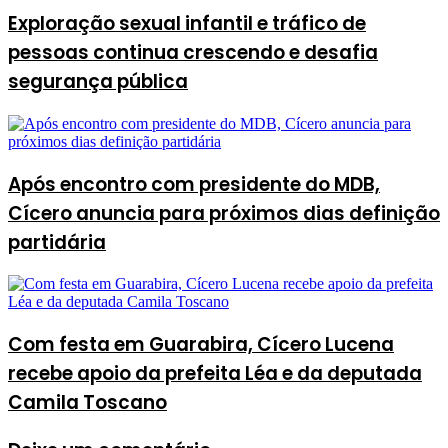
Exploração sexual infantil e tráfico de
pessoas continua crescendo e desafia
segurança pública
Após encontro com presidente do MDB,
Cícero anuncia para próximos dias definição
partidária
Com festa em Guarabira, Cícero Lucena
recebe apoio da prefeita Léa e da deputada
Camila Toscano