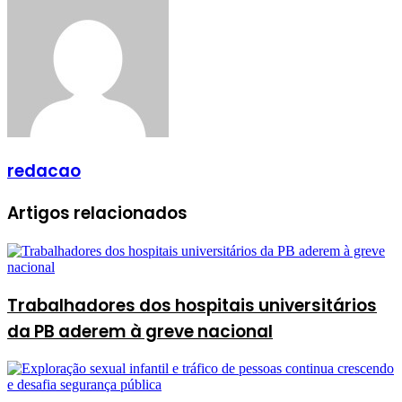
redacao
Artigos relacionados
Trabalhadores dos hospitais universitários
da PB aderem à greve nacional