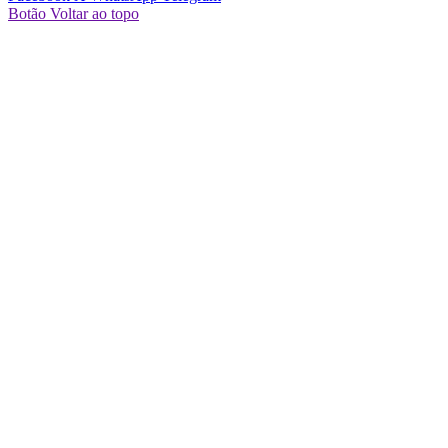
Botão Voltar ao topo