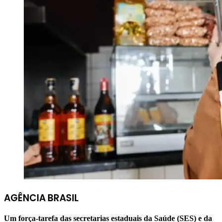
AGÊNCIA BRASIL
Um força-tarefa das secretarias estaduais da Saúde (SES) e da