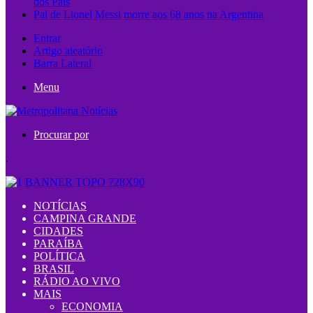
dos Pais
Pai de Lionel Messi morre aos 68 anos na Argentina
Entrar
Artigo aleatório
Barra Lateral
Menu
Procurar por
.
NOTÍCIAS
CAMPINA GRANDE
CIDADES
PARAÍBA
POLÍTICA
BRASIL
RÁDIO AO VIVO
MAIS
ECONOMIA