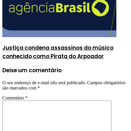
Justiça condena assassinos do músico
conhecido como Pirata do Arpoador
Deixe um comentário
O seu endereço de e-mail não será publicado.
Campos obrigatórios
são marcados com
*
Comentário
*