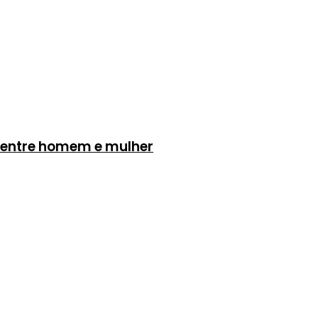
al entre homem e mulher