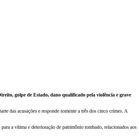
eito, golpe de Estado, dano qualificado pela violência e grave
arte das acusações e responde somente a três dos cinco crimes. A
 para a vítima e deterioração de patrimônio tombado, relacionados aos