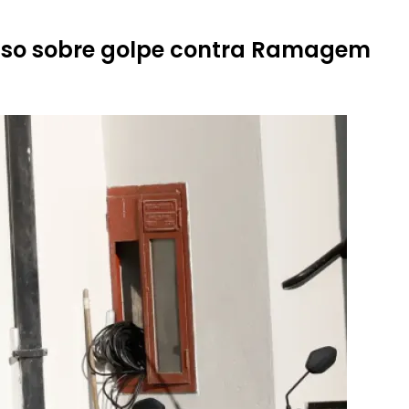
esso sobre golpe contra Ramagem