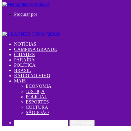
Procurar por
.
NOTÍCIAS
CAMPINA GRANDE
CIDADES
PARAÍBA
POLÍTICA
BRASIL
RÁDIO AO VIVO
MAIS
ECONOMIA
JUSTIÇA
POLICIAL
ESPORTES
CULTURA
SÃO JOÃO
Procurar por