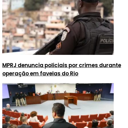
MPRJ denuncia policiais por crimes durante
operação em favelas do Rio