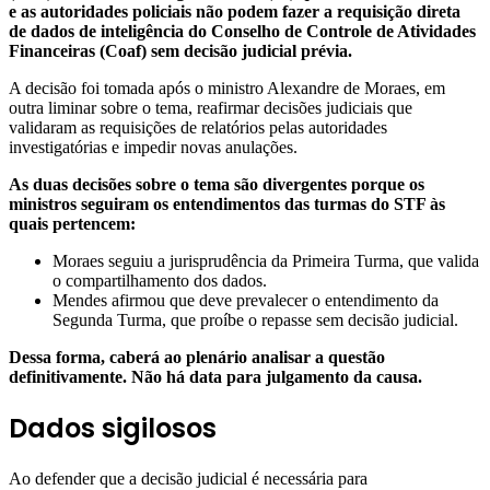
e as autoridades policiais não podem fazer a requisição direta
de dados de inteligência do Conselho de Controle de Atividades
Financeiras (Coaf) sem decisão judicial prévia.
A decisão foi tomada após o ministro Alexandre de Moraes, em
outra liminar sobre o tema, reafirmar decisões judiciais que
validaram as requisições de relatórios pelas autoridades
investigatórias e impedir novas anulações.
As duas decisões sobre o tema são divergentes porque os
ministros seguiram os entendimentos das turmas do STF às
quais pertencem:
Moraes seguiu a jurisprudência da Primeira Turma, que valida
o compartilhamento dos dados.
Mendes afirmou que deve prevalecer o entendimento da
Segunda Turma, que proíbe o repasse sem decisão judicial.
Dessa forma, caberá ao plenário analisar a questão
definitivamente. Não há data para julgamento da causa.
Dados sigilosos
Ao defender que a decisão judicial é necessária para