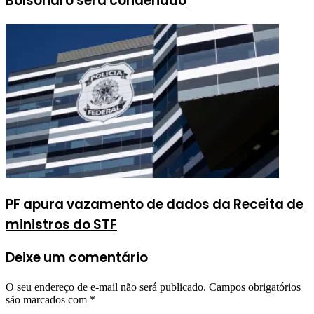
Bolsonaro será condenado
PF apura vazamento de dados da Receita de
ministros do STF
Deixe um comentário
O seu endereço de e-mail não será publicado.
Campos obrigatórios
são marcados com
*