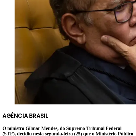
AGÊNCIA BRASIL
O ministro Gilmar Mendes, do Supremo Tribunal Federal
(STF), decidiu nesta segunda-feira (25) que o Ministério Público