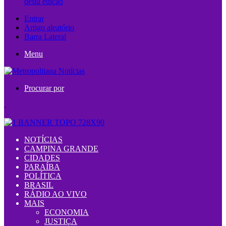
desta edição
Entrar
Artigo aleatório
Barra Lateral
Menu
Procurar por
.
NOTÍCIAS
CAMPINA GRANDE
CIDADES
PARAÍBA
POLÍTICA
BRASIL
RÁDIO AO VIVO
MAIS
ECONOMIA
JUSTIÇA