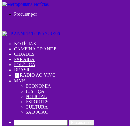
Procurar por
.
NOTÍCIAS
CAMPINA GRANDE
CIDADES
PARAÍBA
POLÍTICA
BRASIL
RÁDIO AO VIVO
MAIS
ECONOMIA
JUSTIÇA
POLICIAL
ESPORTES
CULTURA
SÃO JOÃO
Procurar por