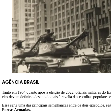
AGÊNCIA BRASIL
Tanto em 1964 quanto após a eleição de 2022, oficiais militares do E
eles devem definir o destino do país à revelia das escolhas populares e
Essa seria uma das principais semelhanças entre os dois episódios, se
Forças Armadas.