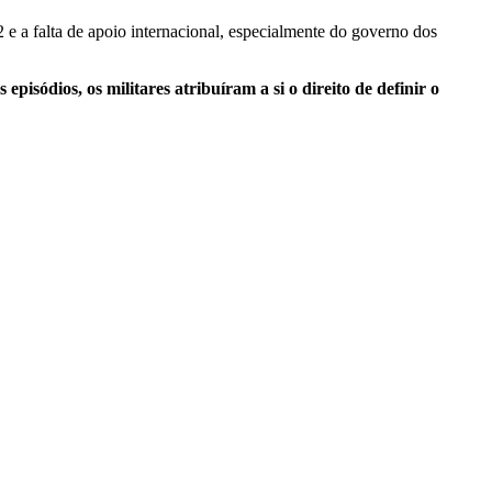
22 e a falta de apoio internacional, especialmente do governo dos
ódios, os militares atribuíram a si o direito de definir o