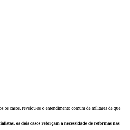
bos os casos, revelou-se o entendimento comum de militares de que
ialistas, os dois casos reforçam a necessidade de reformas nas