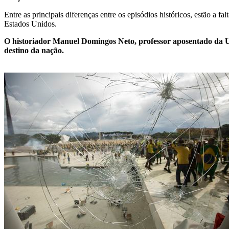
Entre as principais diferenças entre os episódios históricos, estão a f
Estados Unidos.
O historiador Manuel Domingos Neto, professor aposentado da Uni
destino da nação.