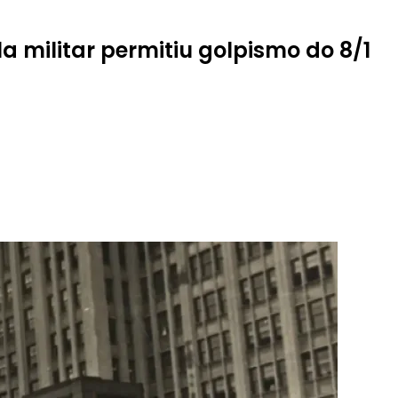
a militar permitiu golpismo do 8/1