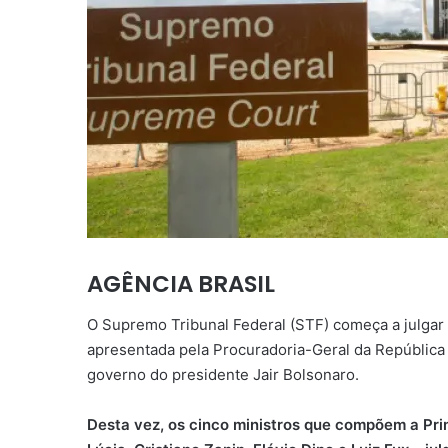
AGÊNCIA BRASIL
O Supremo Tribunal Federal (STF) começa a julgar 
apresentada pela Procuradoria-Geral da República 
governo do presidente Jair Bolsonaro.
Desta vez, os cinco ministros que compõem a Pr