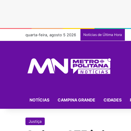
quarta-feira, agosto 5 2026
Notícias de Última Hora
NOTÍCIAS
CAMPINA GRANDE
CIDADES
Justiça