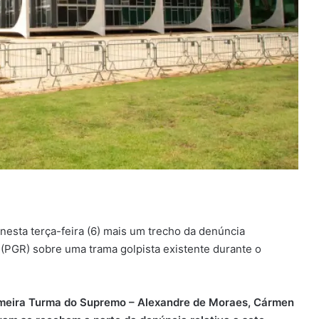
nesta terça-feira (6) mais um trecho da denúncia
(PGR) sobre uma trama golpista existente durante o
imeira Turma do Supremo – Alexandre de Moraes, Cármen