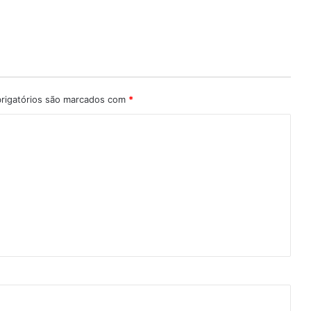
rigatórios são marcados com
*