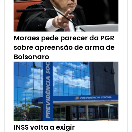
Moraes pede parecer da PGR
sobre apreensão de arma de
Bolsonaro
INSS volta a exigir