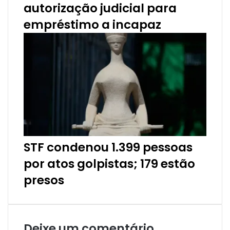
autorização judicial para
empréstimo a incapaz
STF condenou 1.399 pessoas
por atos golpistas; 179 estão
presos
Deixe um comentário