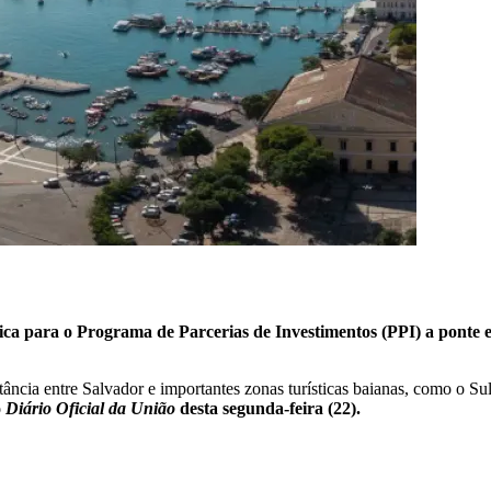
ica para o Programa de Parcerias de Investimentos (PPI) a ponte e 
ância entre Salvador e importantes zonas turísticas baianas, como o Su
o
Diário Oficial da União
desta segunda-feira (22).