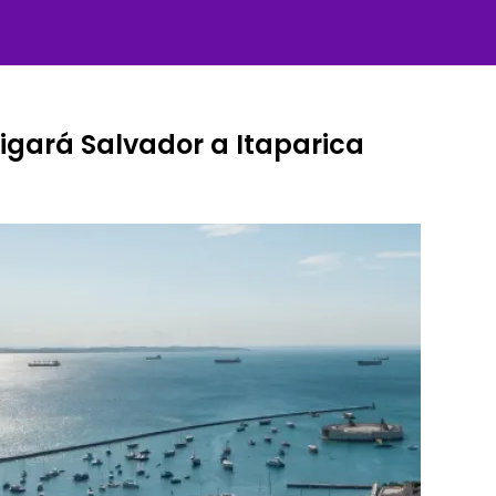
ligará Salvador a Itaparica