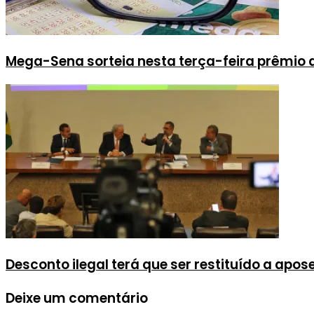
Mega-Sena sorteia nesta terça-feira prêmio
Desconto ilegal terá que ser restituído a apo
Deixe um comentário