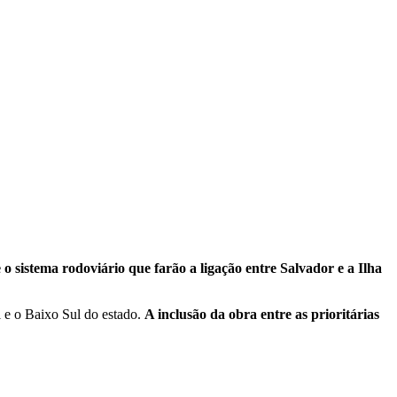
o sistema rodoviário que farão a ligação entre Salvador e a Ilha
l e o Baixo Sul do estado.
A inclusão da obra entre as prioritárias