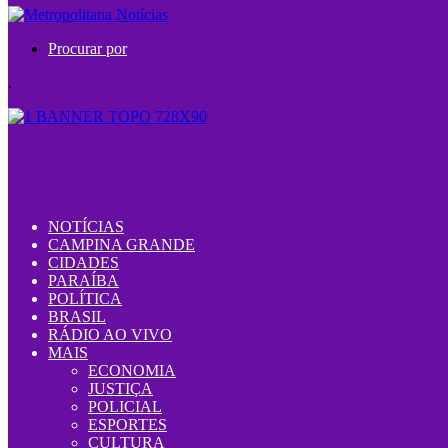
Procurar por
.
NOTÍCIAS
CAMPINA GRANDE
CIDADES
PARAÍBA
POLÍTICA
BRASIL
RÁDIO AO VIVO
MAIS
ECONOMIA
JUSTIÇA
POLICIAL
ESPORTES
CULTURA