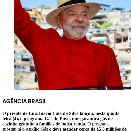
AGÊNCIA BRASIL
O presidente Luiz Inácio Lula da Silva lançou, nesta quinta-
feira (4), o programa Gás do Povo, que garantirá gás de
cozinha gratuito a famílias de baixa renda.
O programa
substituirá o Auxílio Gás e
deve atender cerca de 15,5 milhões de