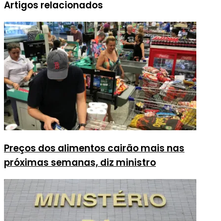
Artigos relacionados
Preços dos alimentos cairão mais nas
próximas semanas, diz ministro