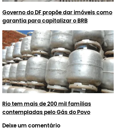
Governo do DF propõe dar imóveis como
garantia para capitalizar o BRB
Rio tem mais de 200 mil famílias
contempladas pelo Gás do Povo
Deixe um comentário