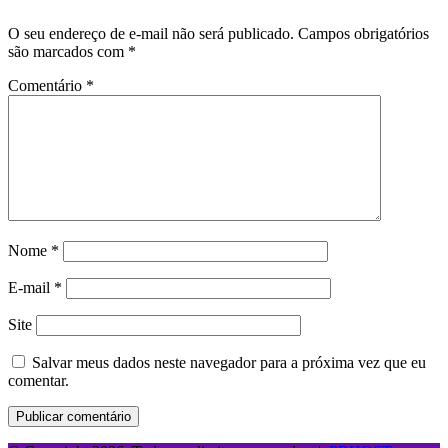
O seu endereço de e-mail não será publicado.
Campos obrigatórios
são marcados com
*
Comentário
*
Nome
*
E-mail
*
Site
Salvar meus dados neste navegador para a próxima vez que eu
comentar.