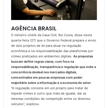
AGÊNCIA BRASIL
O ministro-chefe da Casa Civil, Rui Costa, disse nesta
quarta-feira (27) que o Governo Federal prepara o envio
de dois projetos de lei para atuar na regulação
econômica e na responsabilização das plataformas por
crimes praticados em ambientes digitais.
As propostas
buscam definir regras claras, com foco na
responsabilização, transparência e regulação que evite a
concorrência desleal nos mercados digitais,
concentrados em poucas empresas com poder
majoritário sobre a informação e a economia do setor.
“A regulação consiste em um projeto para tratar de
impedir crimes e outro que trata de igualar, dar as
mesmas condições de competição entre os diversos
veículos”, explicou.