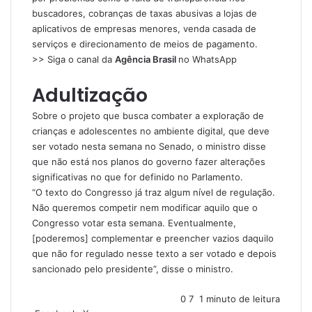
buscadores, cobranças de taxas abusivas a lojas de
aplicativos de empresas menores, venda casada de
serviços e direcionamento de meios de pagamento.
>> Siga o canal da
Agência Brasil
no WhatsApp
Adultização
Sobre o projeto que busca combater a exploração de
crianças e adolescentes no ambiente digital, que deve
ser votado nesta semana no Senado, o ministro disse
que não está nos planos do governo fazer alterações
significativas no que for definido no Parlamento.
“O texto do Congresso já traz algum nível de regulação.
Não queremos competir nem modificar aquilo que o
Congresso votar esta semana. Eventualmente,
[poderemos] complementar e preencher vazios daquilo
que não for regulado nesse texto a ser votado e depois
sancionado pelo presidente”, disse o ministro.
0
7
1 minuto de leitura