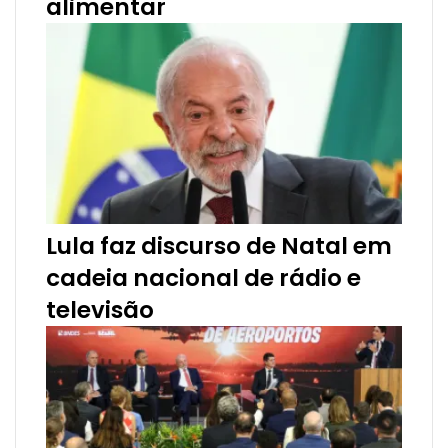
alimentar
Lula faz discurso de Natal em
cadeia nacional de rádio e
televisão