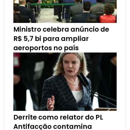
Ministro celebra anúncio de
R$ 5,7 bi para ampliar
aeroportos no país
Derrite como relator do PL
Antifacção contamina