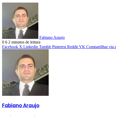
Fabiano Araujo
0
6
2 minutos de leitura
Facebook
X
Linkedin
Tumblr
Pinterest
Reddit
VK
Compartilhar via 
Fabiano Araujo