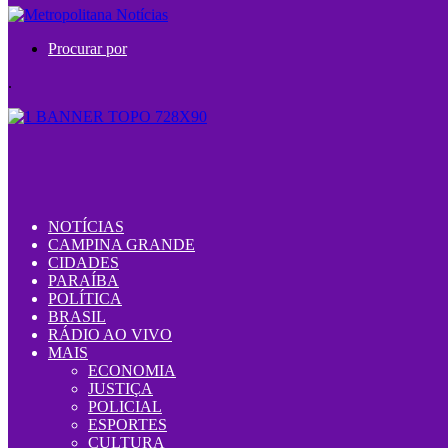
Procurar por
.
NOTÍCIAS
CAMPINA GRANDE
CIDADES
PARAÍBA
POLÍTICA
BRASIL
RÁDIO AO VIVO
MAIS
ECONOMIA
JUSTIÇA
POLICIAL
ESPORTES
CULTURA