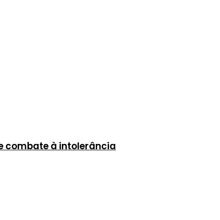
 combate à intolerância