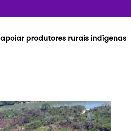
apoiar produtores rurais indígenas