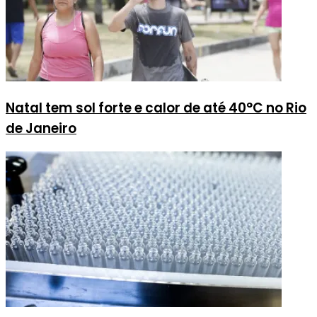
Natal tem sol forte e calor de até 40°C no Rio
de Janeiro