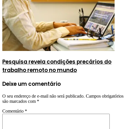
Pesquisa revela condições precários do
trabalho remoto no mundo
Deixe um comentário
O seu endereço de e-mail não será publicado.
Campos obrigatórios
são marcados com
*
Comentário
*