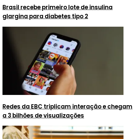
Brasil recebe primeiro lote de insulina
glargina para diabetes tipo 2
Redes da EBC triplicam interação e chegam
a 3 bilhões de visualizações