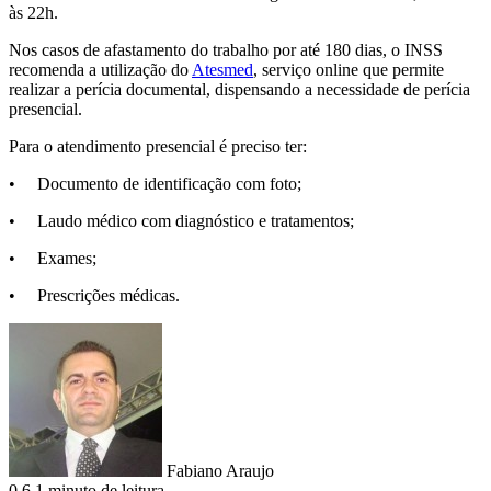
às 22h.
Nos casos de afastamento do trabalho por até 180 dias, o INSS
recomenda a utilização do
Atesmed
, serviço online que permite
realizar a perícia documental, dispensando a necessidade de perícia
presencial.
Para o atendimento presencial é preciso ter:
• Documento de identificação com foto;
• Laudo médico com diagnóstico e tratamentos;
• Exames;
• Prescrições médicas.
Fabiano Araujo
0
6
1 minuto de leitura