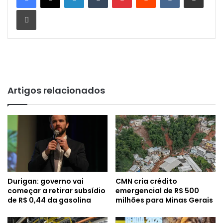
Imprimir
Artigos relacionados
Durigan: governo vai
CMN cria crédito
começar a retirar subsídio
emergencial de R$ 500
de R$ 0,44 da gasolina
milhões para Minas Gerais