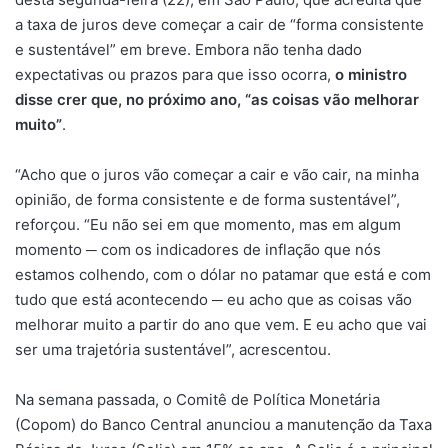
a taxa de juros deve começar a cair de “forma consistente
e sustentável” em breve. Embora não tenha dado
expectativas ou prazos para que isso ocorra,
o ministro
disse crer que, no próximo ano, “as coisas vão melhorar
muito”
.
“Acho que o juros vão começar a cair e vão cair, na minha
opinião, de forma consistente e de forma sustentável”,
reforçou. “Eu não sei em que momento, mas em algum
momento ─ com os indicadores de inflação que nós
estamos colhendo, com o dólar no patamar que está e com
tudo que está acontecendo ─ eu acho que as coisas vão
melhorar muito a partir do ano que vem. E eu acho que vai
ser uma trajetória sustentável”, acrescentou.
Na semana passada, o Comitê de Política Monetária
(Copom) do Banco Central anunciou a manutenção da Taxa