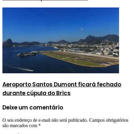
Aeroporto Santos Dumont ficará fechado
durante cúpula do Brics
Deixe um comentário
O seu endereço de e-mail não será publicado.
Campos obrigatórios
são marcados com
*