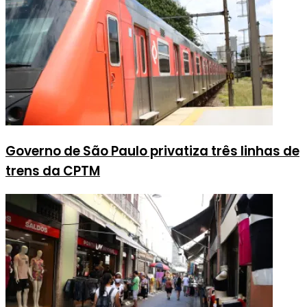
Governo de São Paulo privatiza três linhas de
trens da CPTM