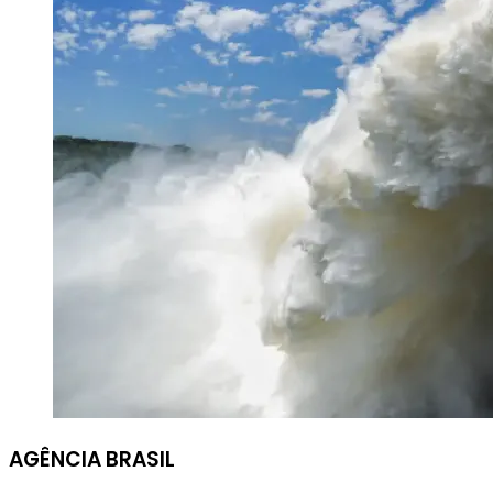
AGÊNCIA BRASIL