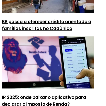
BB passa a oferecer crédito orientado a
famílias inscritas no CadÚnico
IR 2025: onde baixar o aplicativo para
declarar o Imposto de Renda?