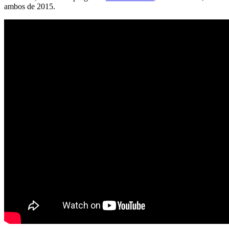
ambos de 2015.