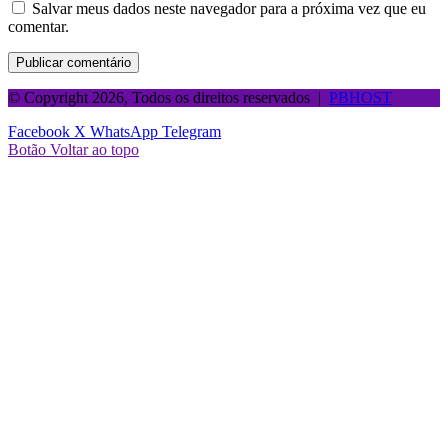
Salvar meus dados neste navegador para a próxima vez que eu
comentar.
© Copyright 2026, Todos os direitos reservados |
PBHOST
Facebook
X
WhatsApp
Telegram
Botão Voltar ao topo