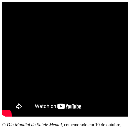
O
Dia Mundial da Saúde Mental
, comemorado em 10 de outubro,