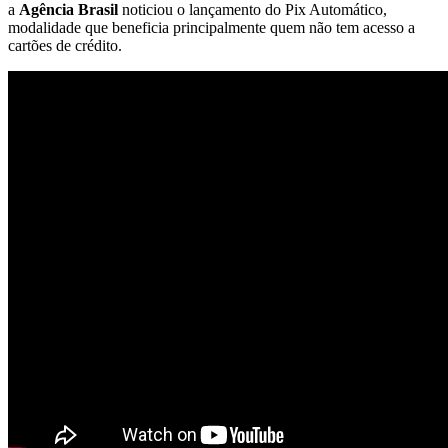
a
Agência Brasil
noticiou o lançamento do Pix Automático,
modalidade que beneficia principalmente quem não tem acesso a
cartões de crédito.