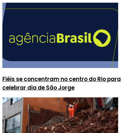
Fiéis se concentram no centro do Rio para
celebrar dia de São Jorge