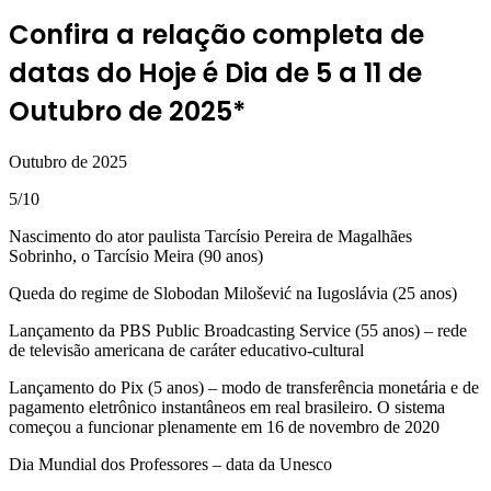
Confira a relação completa de
datas do Hoje é Dia de 5 a 11 de
Outubro de 2025*
Outubro de 2025
5/10
Nascimento do ator paulista Tarcísio Pereira de Magalhães
Sobrinho, o Tarcísio Meira (90 anos)
Queda do regime de Slobodan Milošević na Iugoslávia (25 anos)
Lançamento da PBS Public Broadcasting Service (55 anos) – rede
de televisão americana de caráter educativo-cultural
Lançamento do Pix (5 anos) – modo de transferência monetária e de
pagamento eletrônico instantâneos em real brasileiro. O sistema
começou a funcionar plenamente em 16 de novembro de 2020
Dia Mundial dos Professores – data da Unesco