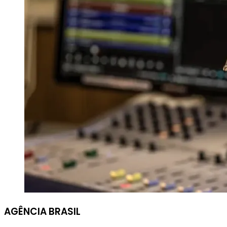
AGÊNCIA BRASIL