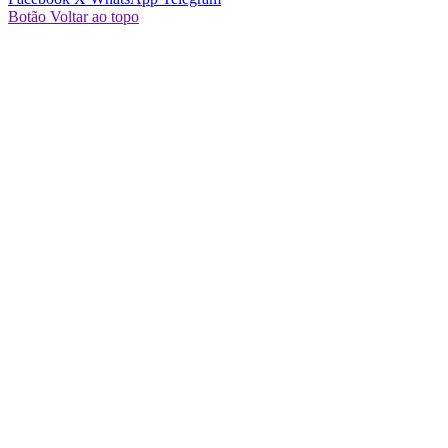
Botão Voltar ao topo