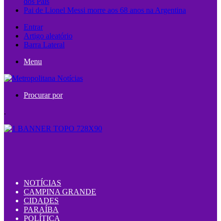
dos Pais
Pai de Lionel Messi morre aos 68 anos na Argentina
Entrar
Artigo aleatório
Barra Lateral
Menu
Procurar por
.
NOTÍCIAS
CAMPINA GRANDE
CIDADES
PARAÍBA
POLÍTICA