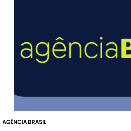
AGÊNCIA BRASIL