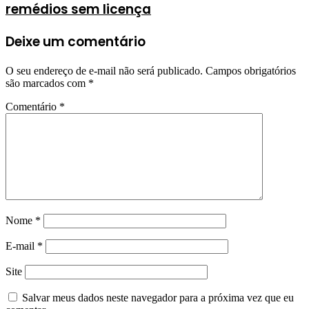
remédios sem licença
Deixe um comentário
O seu endereço de e-mail não será publicado.
Campos obrigatórios
são marcados com
*
Comentário
*
Nome
*
E-mail
*
Site
Salvar meus dados neste navegador para a próxima vez que eu