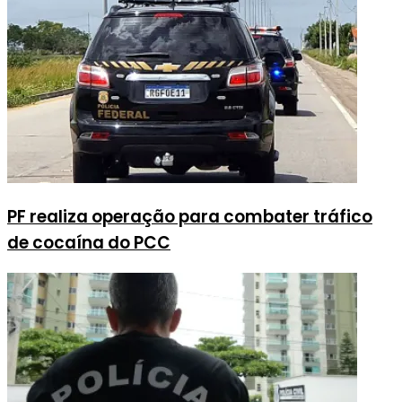
PF realiza operação para combater tráfico
de cocaína do PCC