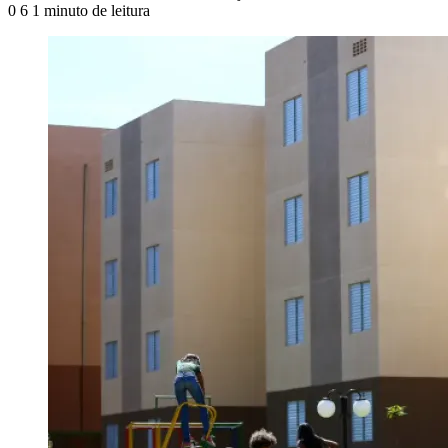
0
6
1 minuto de leitura