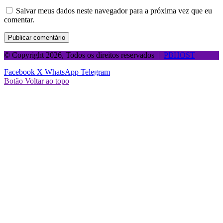
Salvar meus dados neste navegador para a próxima vez que eu
comentar.
© Copyright 2026, Todos os direitos reservados |
PBHOST
Facebook
X
WhatsApp
Telegram
Botão Voltar ao topo