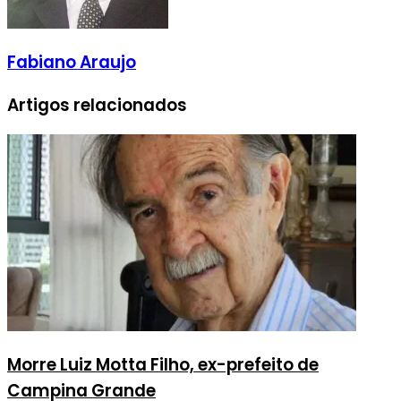
Fabiano Araujo
Artigos relacionados
Morre Luiz Motta Filho, ex-prefeito de
Campina Grande