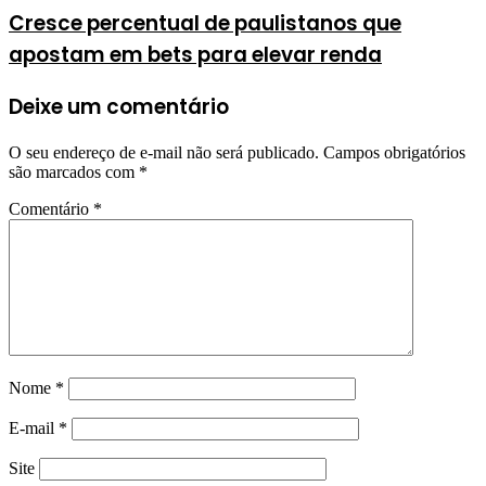
Cresce percentual de paulistanos que
apostam em bets para elevar renda
Deixe um comentário
O seu endereço de e-mail não será publicado.
Campos obrigatórios
são marcados com
*
Comentário
*
Nome
*
E-mail
*
Site