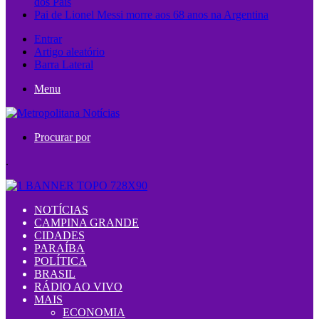
dos Pais
Pai de Lionel Messi morre aos 68 anos na Argentina
Entrar
Artigo aleatório
Barra Lateral
Menu
Procurar por
.
NOTÍCIAS
CAMPINA GRANDE
CIDADES
PARAÍBA
POLÍTICA
BRASIL
RÁDIO AO VIVO
MAIS
ECONOMIA