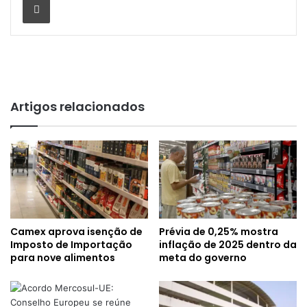
Artigos relacionados
Camex aprova isenção de
Prévia de 0,25% mostra
Imposto de Importação
inflação de 2025 dentro da
para nove alimentos
meta do governo