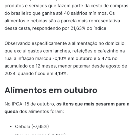
produtos e serviços que fazem parte da cesta de compras
do brasileiro que ganha até 40 salários mínimos. Os
alimentos e bebidas são a parcela mais representativa
dessa cesta, respondendo por 21,63% do índice.
Observando especificamente a alimentação no domicílio,
que exclui gastos com lanches, refeições e cafezinho na
rua, a inflação marcou -0,10% em outubro e 5,47% no
acumulado de 12 meses, menor patamar desde agosto de
2024, quando ficou em 4,19%.
Alimentos em outubro
No IPCA-15 de outubro,
os itens que mais pesaram para a
queda
dos alimentos foram:
Cebola (-7,65%)