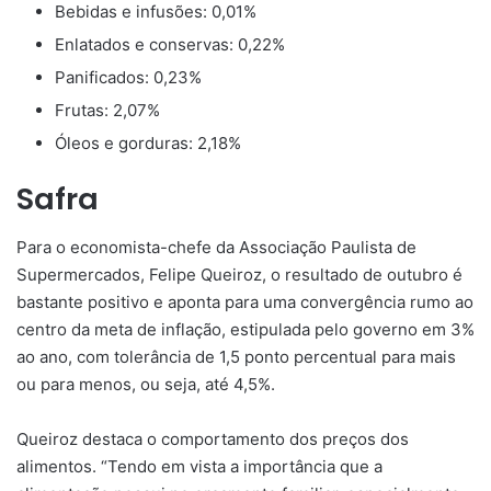
Bebidas e infusões: 0,01%
Enlatados e conservas: 0,22%
Panificados: 0,23%
Frutas: 2,07%
Óleos e gorduras: 2,18%
Safra
Para o economista-chefe da Associação Paulista de
Supermercados, Felipe Queiroz, o resultado de outubro é
bastante positivo e aponta para uma convergência rumo ao
centro da meta de inflação, estipulada pelo governo em 3%
ao ano, com tolerância de 1,5 ponto percentual para mais
ou para menos, ou seja, até 4,5%.
Queiroz destaca o comportamento dos preços dos
alimentos. “Tendo em vista a importância que a