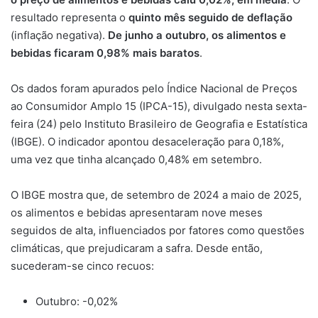
resultado representa o
quinto mês seguido de deflação
(inflação negativa).
De junho a outubro, os alimentos e
bebidas ficaram 0,98% mais baratos
.
Os dados foram apurados pelo Índice Nacional de Preços
ao Consumidor Amplo 15 (IPCA-15), divulgado nesta sexta-
feira (24) pelo Instituto Brasileiro de Geografia e Estatística
(IBGE). O indicador apontou desaceleração para 0,18%,
uma vez que tinha alcançado 0,48% em setembro.
O IBGE mostra que, de setembro de 2024 a maio de 2025,
os alimentos e bebidas apresentaram nove meses
seguidos de alta, influenciados por fatores como questões
climáticas, que prejudicaram a safra. Desde então,
sucederam-se cinco recuos:
Outubro: -0,02%