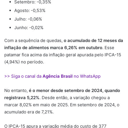
Setembro: -0,35%
Agosto: -0,53%
Julho: -0,06%
Junho: -0,02%
Com a sequência de quedas,
o acumulado de 12 meses da
inflação de alimentos marca 6,26% em outubro
. Esse
patamar fica acima da inflação geral apurada pelo IPCA-15
(4,94%) no período.
>> Siga o canal da
Agência Brasil
no WhatsApp
No entanto,
é o menor desde setembro de 2024, quando
registrava 5,22%
. Desde então, a variação chegou a
marcar 8,02% em maio de 2025. Em setembro de 2024, o
acumulado era de 7,21%.
O IPCA-15 apura a variação média do custo de 377