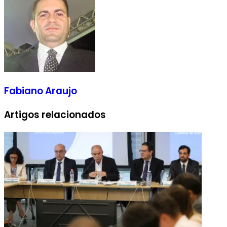
Fabiano Araujo
Artigos relacionados