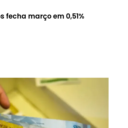
ios fecha março em 0,51%