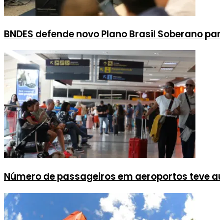
BNDES defende novo Plano Brasil Soberano pa
Número de passageiros em aeroportos teve 