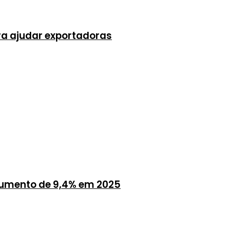
ra ajudar exportadoras
aumento de 9,4% em 2025