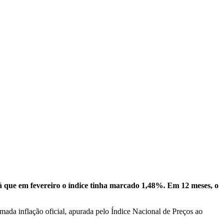
 que em fevereiro o índice tinha marcado 1,48%. Em 12 meses, o
amada inflação oficial, apurada pelo Índice Nacional de Preços ao