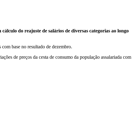
álculo do reajuste de salários de diversas categorias ao longo
s com base no resultado de dezembro.
iações de preços da cesta de consumo da população assalariada com