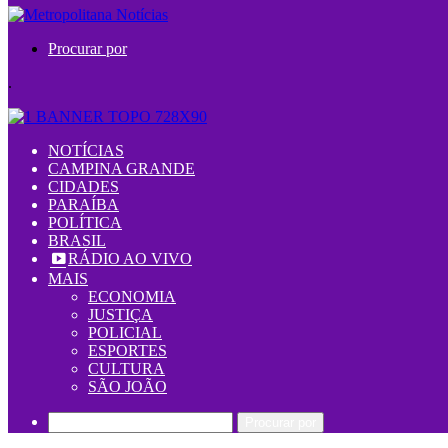
Procurar por
.
NOTÍCIAS
CAMPINA GRANDE
CIDADES
PARAÍBA
POLÍTICA
BRASIL
RÁDIO AO VIVO
MAIS
ECONOMIA
JUSTIÇA
POLICIAL
ESPORTES
CULTURA
SÃO JOÃO
Procurar por