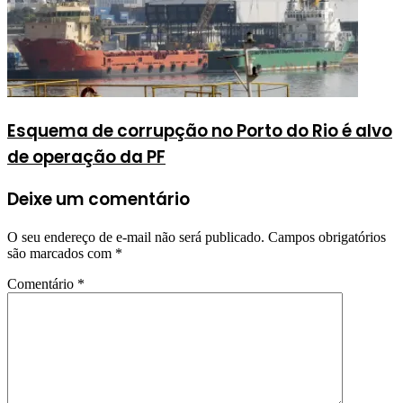
Esquema de corrupção no Porto do Rio é alvo
de operação da PF
Deixe um comentário
O seu endereço de e-mail não será publicado.
Campos obrigatórios
são marcados com
*
Comentário
*