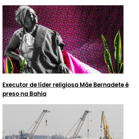
Executor de líder religiosa Mãe Bernadete é
preso na Bahia