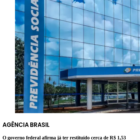
AGÊNCIA BRASIL
O governo federal afirma já ter restituído cerca de R$ 1,53