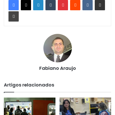
Imprimir
Fabiano Araujo
Artigos relacionados