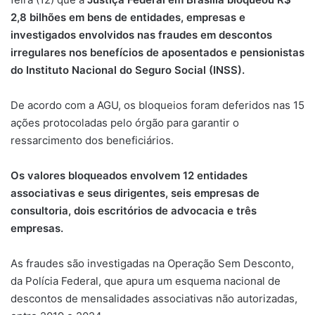
2,8 bilhões em bens de entidades, empresas e
investigados envolvidos nas fraudes em descontos
irregulares nos benefícios de aposentados e pensionistas
do Instituto Nacional do Seguro Social (INSS).
De acordo com a AGU, os bloqueios foram deferidos nas 15
ações protocoladas pelo órgão para garantir o
ressarcimento dos beneficiários.
Os valores bloqueados envolvem 12 entidades
associativas e seus dirigentes, seis empresas de
consultoria, dois escritórios de advocacia e três
empresas.
As fraudes são investigadas na Operação Sem Desconto,
da Polícia Federal, que apura um esquema nacional de
descontos de mensalidades associativas não autorizadas,