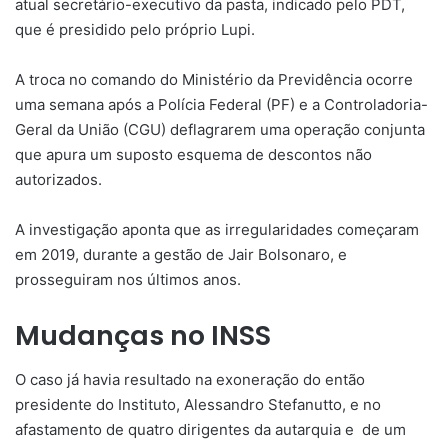
atual secretário-executivo da pasta, indicado pelo PDT,
que é presidido pelo próprio Lupi.
A troca no comando do Ministério da Previdência ocorre
uma semana após a Polícia Federal (PF) e a Controladoria-
Geral da União (CGU) deflagrarem uma operação conjunta
que apura um suposto esquema de descontos não
autorizados.
A investigação aponta que as irregularidades começaram
em 2019, durante a gestão de Jair Bolsonaro, e
prosseguiram nos últimos anos.
Mudanças no INSS
O caso já havia resultado na exoneração do então
presidente do Instituto, Alessandro Stefanutto, e no
afastamento de quatro dirigentes da autarquia e de um