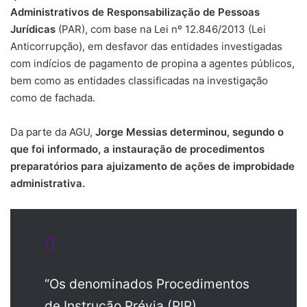
Administrativos de Responsabilização de Pessoas
Jurídicas
(PAR), com base na Lei nº 12.846/2013 (Lei
Anticorrupção), em desfavor das entidades investigadas
com indícios de pagamento de propina a agentes públicos,
bem como as entidades classificadas na investigação
como de fachada.
Da parte da AGU,
Jorge Messias determinou, segundo o
que foi informado, a instauração de procedimentos
preparatórios para ajuizamento de ações de improbidade
administrativa.
“Os denominados Procedimentos
de Instrução Prévia (PIP)