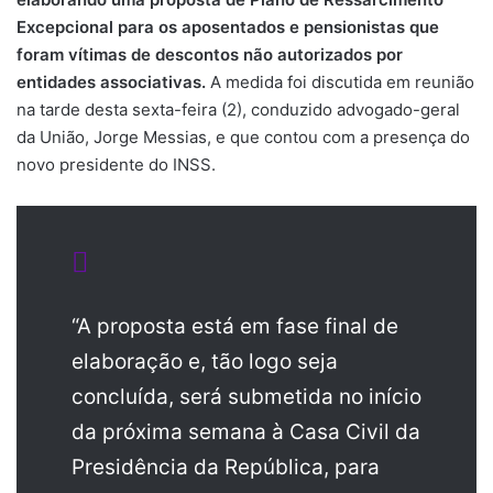
Excepcional para os aposentados e pensionistas que
foram vítimas de descontos não autorizados por
entidades associativas.
A medida foi discutida em reunião
na tarde desta sexta-feira (2), conduzido advogado-geral
da União, Jorge Messias, e que contou com a presença do
novo presidente do INSS.
“A proposta está em fase final de
elaboração e, tão logo seja
concluída, será submetida no início
da próxima semana à Casa Civil da
Presidência da República, para