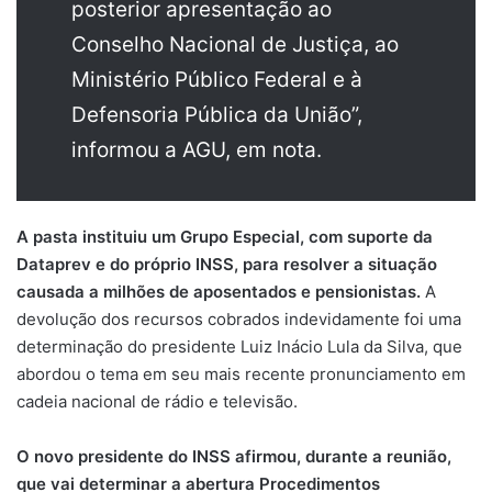
posterior apresentação ao
Conselho Nacional de Justiça, ao
Ministério Público Federal e à
Defensoria Pública da União”,
informou a AGU, em nota.
A pasta instituiu um Grupo Especial, com suporte da
Dataprev e do próprio INSS, para resolver a situação
causada a milhões de aposentados e pensionistas.
A
devolução dos recursos cobrados indevidamente foi uma
determinação do presidente Luiz Inácio Lula da Silva, que
abordou o tema em seu mais recente pronunciamento em
cadeia nacional de rádio e televisão.
O novo presidente do INSS afirmou, durante a reunião,
que vai determinar a abertura Procedimentos