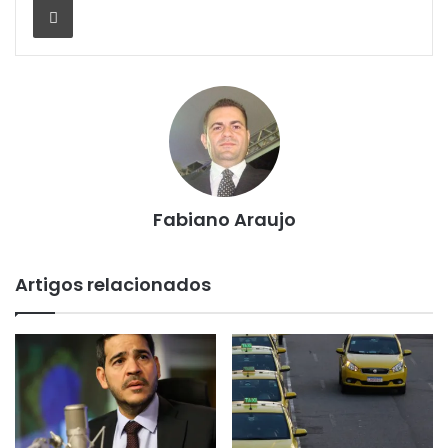
Fabiano Araujo
Artigos relacionados