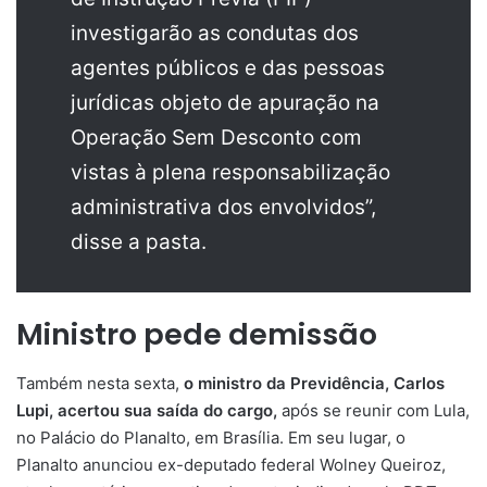
investigarão as condutas dos
agentes públicos e das pessoas
jurídicas objeto de apuração na
Operação Sem Desconto com
vistas à plena responsabilização
administrativa dos envolvidos”,
disse a pasta.
Ministro pede demissão
Também nesta sexta,
o ministro da Previdência, Carlos
Lupi, acertou sua saída do cargo,
após se reunir com Lula,
no Palácio do Planalto, em Brasília. Em seu lugar, o
Planalto anunciou ex-deputado federal Wolney Queiroz,