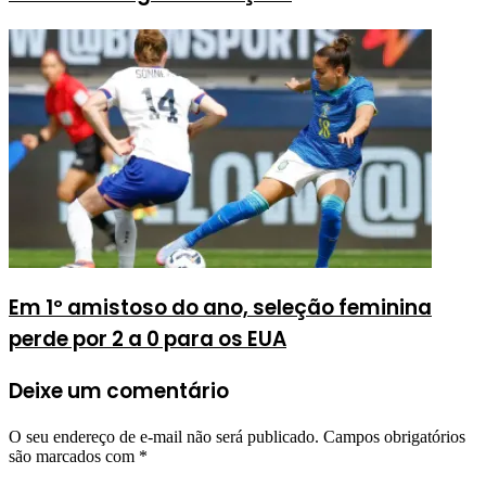
Em 1º amistoso do ano, seleção feminina
perde por 2 a 0 para os EUA
Deixe um comentário
O seu endereço de e-mail não será publicado.
Campos obrigatórios
são marcados com
*