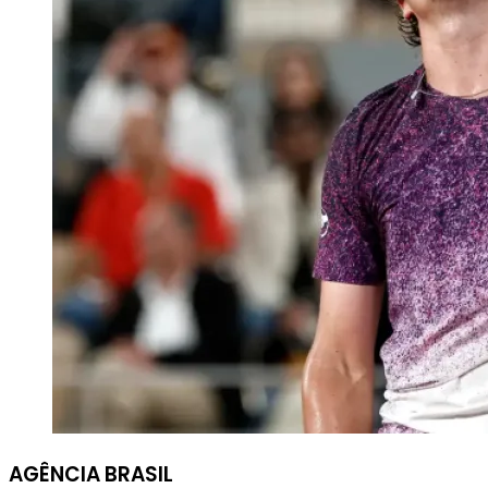
AGÊNCIA BRASIL