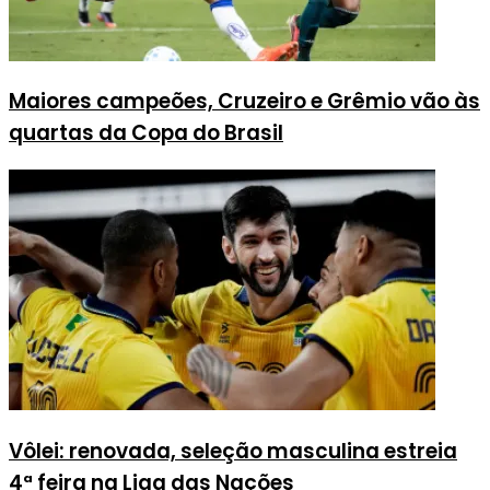
Maiores campeões, Cruzeiro e Grêmio vão às
quartas da Copa do Brasil
Vôlei: renovada, seleção masculina estreia
4ª feira na Liga das Nações