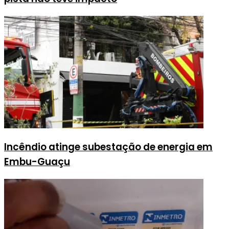
Incêndio atinge subestação de energia em
Embu-Guaçu