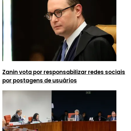
Zanin vota por responsabilizar redes sociais
por postagens de usuários