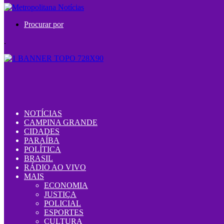
Procurar por
.
NOTÍCIAS
CAMPINA GRANDE
CIDADES
PARAÍBA
POLÍTICA
BRASIL
RÁDIO AO VIVO
MAIS
ECONOMIA
JUSTIÇA
POLICIAL
ESPORTES
CULTURA