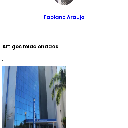
Fabiano Araujo
Artigos relacionados