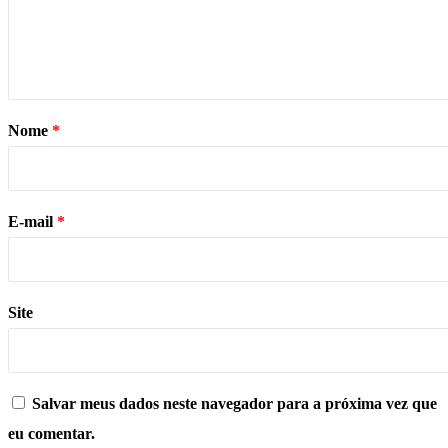
Nome
*
E-mail
*
Site
Salvar meus dados neste navegador para a próxima vez que
eu comentar.