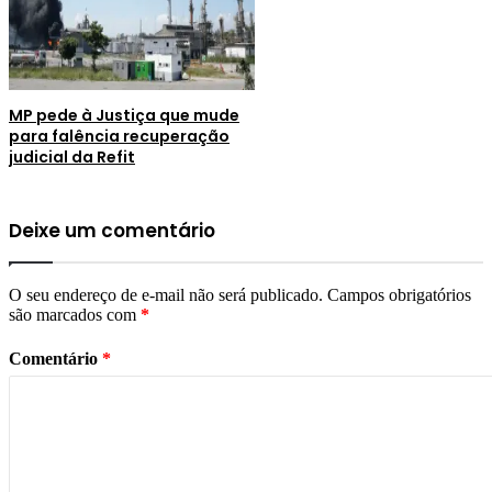
MP pede à Justiça que mude
para falência recuperação
judicial da Refit
Deixe um comentário
O seu endereço de e-mail não será publicado.
Campos obrigatórios
são marcados com
*
Comentário
*