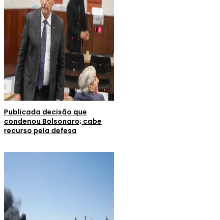
Publicada decisão que
condenou Bolsonaro; cabe
recurso pela defesa