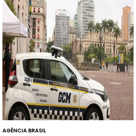
AGÊNCIA BRASIL