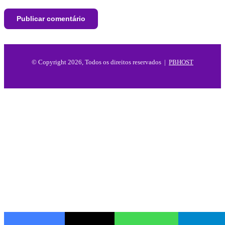
© Copyright 2026, Todos os direitos reservados |
PBHOST