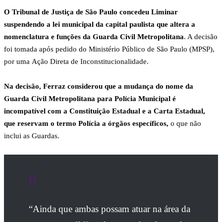
O Tribunal de Justiça de São Paulo concedeu Liminar
suspendendo a lei municipal da capital paulista que altera a
nomenclatura e funções da Guarda Civil Metropolitana
. A decisão
foi tomada após pedido do Ministério Público de São Paulo (MPSP),
por uma Ação Direta de Inconstitucionalidade.
Na decisão, Ferraz considerou que a mudança do nome da
Guarda Civil Metropolitana para Polícia Municipal é
incompatível com a Constituição Estadual e a Carta Estadual,
que reservam o termo Polícia a órgãos específicos,
o que não
inclui as Guardas.
“Ainda que ambas possam atuar na área da