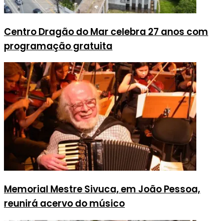
Centro Dragão do Mar celebra 27 anos com
programação gratuita
Memorial Mestre Sivuca, em João Pessoa,
reunirá acervo do músico