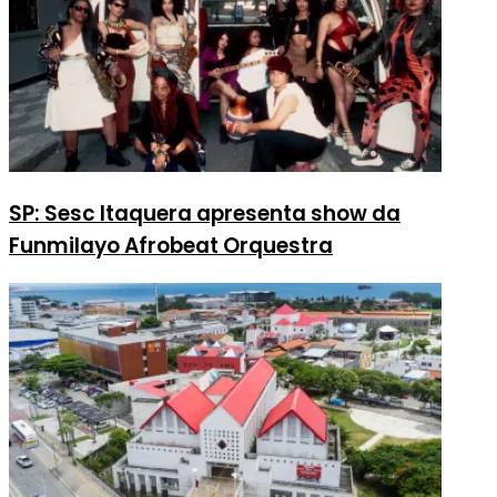
SP: Sesc Itaquera apresenta show da
Funmilayo Afrobeat Orquestra