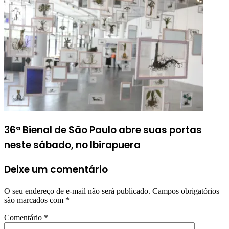
36ª Bienal de São Paulo abre suas portas
neste sábado, no Ibirapuera
Deixe um comentário
O seu endereço de e-mail não será publicado.
Campos obrigatórios
são marcados com
*
Comentário
*