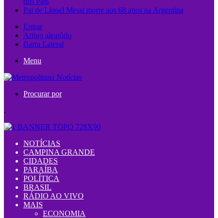
dos Pais
Pai de Lionel Messi morre aos 68 anos na Argentina
Entrar
Artigo aleatório
Barra Lateral
Menu
Procurar por
.
NOTÍCIAS
CAMPINA GRANDE
CIDADES
PARAÍBA
POLÍTICA
BRASIL
RÁDIO AO VIVO
MAIS
ECONOMIA