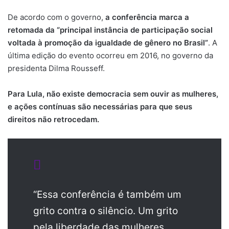
De acordo com o governo,
a conferência marca a
retomada da “principal instância de participação social
voltada à promoção da igualdade de gênero no Brasil”
. A
última edição do evento ocorreu em 2016, no governo da
presidenta Dilma Rousseff.
Para Lula, não existe democracia sem ouvir as mulheres,
e ações contínuas são necessárias para que seus
direitos não retrocedam.
“Essa conferência é também um
grito contra o silêncio. Um grito
pela liberdade das mulheres