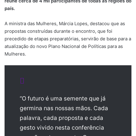
reúne cerca de 4 mil participantes de todas as regiões do
país.
A ministra das Mulheres, Márcia Lopes, destacou que as
propostas construídas durante o encontro, que foi
precedido de etapas preparatórias, servirão de base para a
atualização do novo Plano Nacional de Políticas para as
Mulheres.
“O futuro é uma semente que já
germina nas nossas mãos. Cada
palavra, cada proposta e cada
gesto vivido nesta conferência