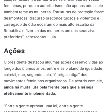
femininas, porque o autoritarismo não apenas odeia, ele
também teme as mulheres. Estruturas de proteção foram
desmontadas, discurso preconceituosos e violentos e
carregado de ódio ecoaram do mais alto escalão da
República e fizeram das mulheres um dos seus alvos
preferidos”, acrescentou Lula.
Ações
O presidente destacou algumas ações desenvolvidas ao
longo dos últimos anos, entre elas o plano de igualdade
salarial, que, segundo Lula, “é briga antiga” dos
movimentos femininos organizados. De acordo com ele,
ainda há muita luta pela frente para que a lei seja
efetivamente implementada
.
“Entre a gente aprovar uma lei, entre a gente