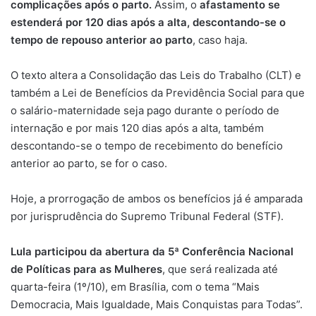
complicações após o parto.
Assim, o
afastamento se
estenderá por 120 dias após a alta, descontando-se o
tempo de repouso anterior ao parto
, caso haja.
O texto altera a Consolidação das Leis do Trabalho (CLT) e
também a Lei de Benefícios da Previdência Social para que
o salário-maternidade seja pago durante o período de
internação e por mais 120 dias após a alta, também
descontando-se o tempo de recebimento do benefício
anterior ao parto, se for o caso.
Hoje, a prorrogação de ambos os benefícios já é amparada
por jurisprudência do Supremo Tribunal Federal (STF).
Lula participou da abertura da 5ª Conferência Nacional
de Políticas para as Mulheres
, que será realizada até
quarta-feira (1º/10), em Brasília, com o tema “Mais
Democracia, Mais Igualdade, Mais Conquistas para Todas”.