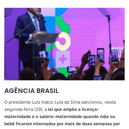
AGÊNCIA BRASIL
O presidente Luiz Inácio Lula da Silva sancionou, nesta
segunda-feira (29), a
lei que amplia a licença-
maternidade e o salário-maternidade quando mãe ou
bebê ficarem internados por mais de duas semanas por