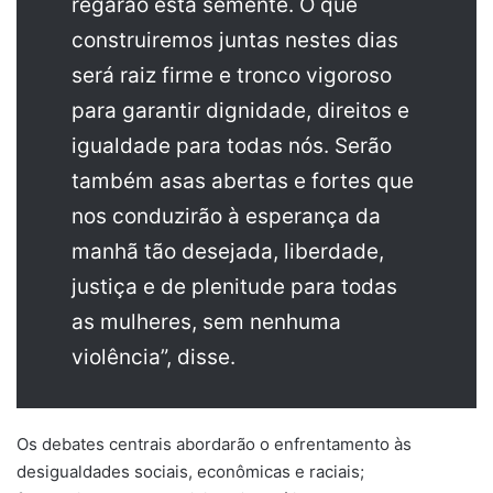
regarão esta semente. O que
construiremos juntas nestes dias
será raiz firme e tronco vigoroso
para garantir dignidade, direitos e
igualdade para todas nós. Serão
também asas abertas e fortes que
nos conduzirão à esperança da
manhã tão desejada, liberdade,
justiça e de plenitude para todas
as mulheres, sem nenhuma
violência”, disse.
Os debates centrais abordarão o enfrentamento às
desigualdades sociais, econômicas e raciais;