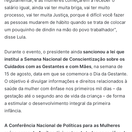
regulamentar, e as mulheres começarem a receber o
salário igual, ainda vai ter muita briga, vai ter muito
processo, vai ter muita Justiça, porque é difícil você fazer
as pessoas mudarem de hábito quando se trata de colocar
um pouquinho de dindin na mão do povo trabalhador”,
disse Lula.
Durante o evento, o presidente ainda
sancionou a lei que
institui a Semana Nacional de Conscientização sobre os
Cuidados com as Gestantes e com Mães
, na semana de
15 de agosto, data em que se comemora o Dia da Gestante.
O objetivo é divulgar informações e direitos relacionados à
saúde da mulher com ênfase nos primeiros mil dias – da
gestação até o segundo ano de vida da criança – de forma
a estimular o desenvolvimento integral da primeira
infância.
A Conferência Nacional de Políticas para as Mulheres