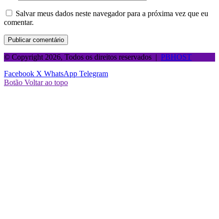
Salvar meus dados neste navegador para a próxima vez que eu
comentar.
© Copyright 2026, Todos os direitos reservados |
PBHOST
Facebook
X
WhatsApp
Telegram
Botão Voltar ao topo