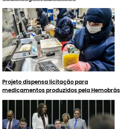
Projeto dispensa licitação para
medicamentos produzidos pela Hemobrás