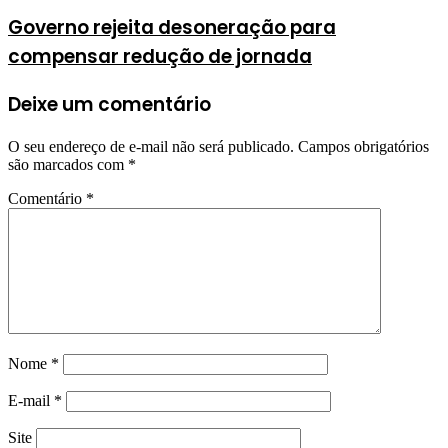
Governo rejeita desoneração para
compensar redução de jornada
Deixe um comentário
O seu endereço de e-mail não será publicado.
Campos obrigatórios
são marcados com
*
Comentário
*
Nome
*
E-mail
*
Site