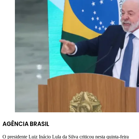
AGÊNCIA BRASIL
O presidente Luiz Inácio Lula da Silva criticou nesta quinta-feira