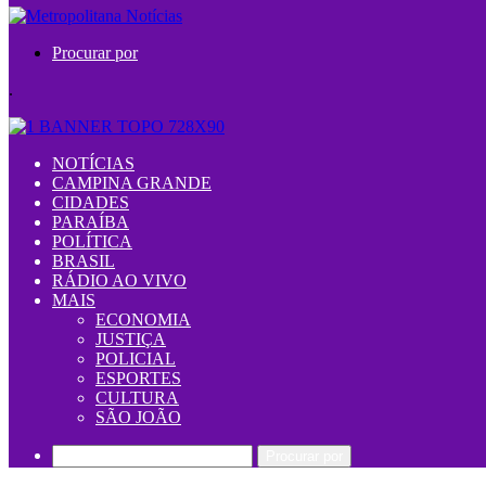
Procurar por
.
NOTÍCIAS
CAMPINA GRANDE
CIDADES
PARAÍBA
POLÍTICA
BRASIL
RÁDIO AO VIVO
MAIS
ECONOMIA
JUSTIÇA
POLICIAL
ESPORTES
CULTURA
SÃO JOÃO
Procurar por