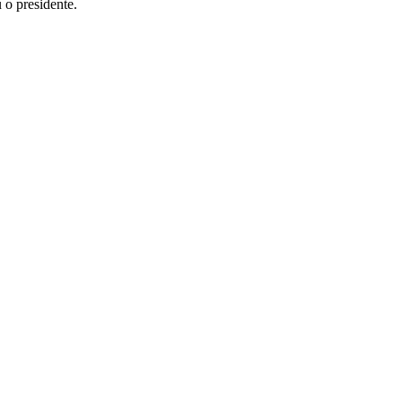
u o presidente.