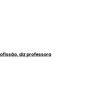
ofissão, diz professora