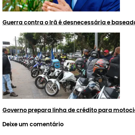
Guerra contra o Irã é desnecessária e baseada
Governo prepara linha de crédito para motocic
Deixe um comentário