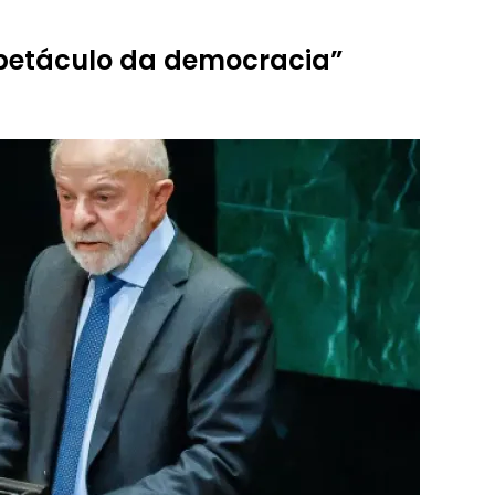
spetáculo da democracia”