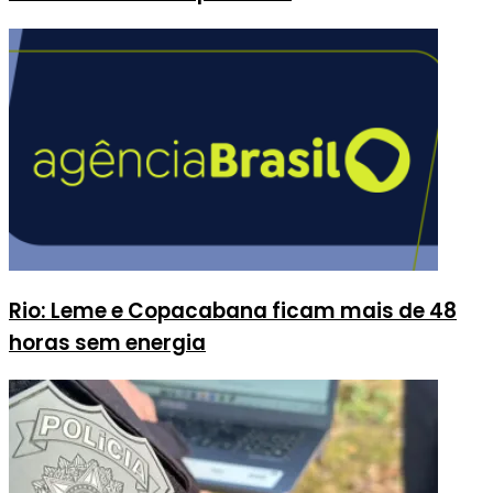
Rio: Leme e Copacabana ficam mais de 48
horas sem energia