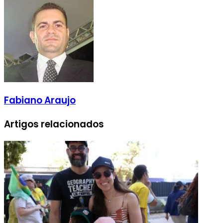
Fabiano Araujo
Artigos relacionados