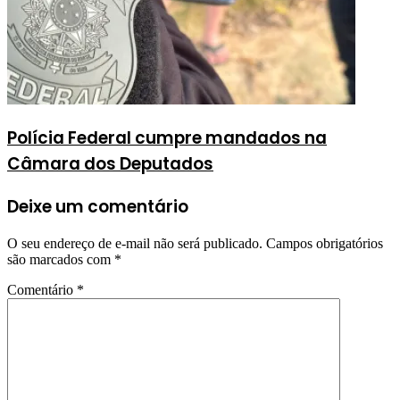
Polícia Federal cumpre mandados na
Câmara dos Deputados
Deixe um comentário
O seu endereço de e-mail não será publicado.
Campos obrigatórios
são marcados com
*
Comentário
*