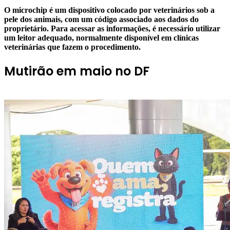
O microchip é um dispositivo colocado por veterinários sob a
pele dos animais, com um código associado aos dados do
proprietário. Para acessar as informações, é necessário utilizar
um leitor adequado, normalmente disponível em clínicas
veterinárias que fazem o procedimento.
Mutirão em maio no DF