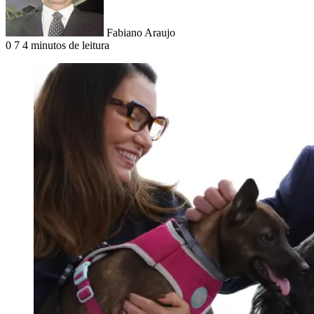
Fabiano Araujo
0
7
4 minutos de leitura