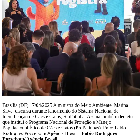
Brasília (DF) 17/04/2025 A ministra do Meio Ambiente, Marina
Silva, discursa durante lançamento do Sistema Nacional de
Identificação de Cães e Gatos, SinPatinha. Assina também decreto
que institui o Programa Nacional de Proteção e Manejo
Populacional Ético de Cães e Gatos (ProPatinhas). Foto: Fabio
Rodrigues-Pozzebom/ Agência Brasil –
Fabio Rodrigues-
Pozzebom/ Agência Brasil