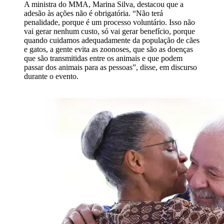
A ministra do MMA, Marina Silva, destacou que a
adesão às ações não é obrigatória. “Não terá
penalidade, porque é um processo voluntário. Isso não
vai gerar nenhum custo, só vai gerar benefício, porque
quando cuidamos adequadamente da população de cães
e gatos, a gente evita as zoonoses, que são as doenças
que são transmitidas entre os animais e que podem
passar dos animais para as pessoas”, disse, em discurso
durante o evento.