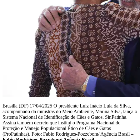
Brasília (DF) 17/04/2025 O presidente Luiz Inácio Lula da Silva,
acompanhado da ministras do Meio Ambiente, Marina Silva, lança o
Sistema Nacional de Identificação de Cães e Gatos, SinPatinha.
Assina também decreto que institui o Programa Nacional de
Proteção e Manejo Populacional Ético de Cães e Gatos
(ProPatinhas). Foto: Fabio Rodrigues-Pozzebom/ Agência Brasil –
Fabio Rodrigues-Pozzebom/ Agência Brasil