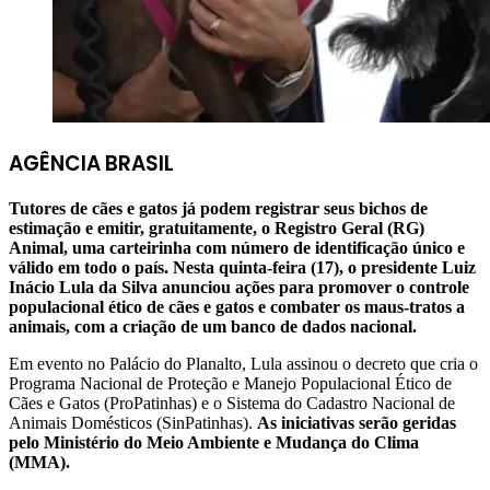
AGÊNCIA BRASIL
Tutores de cães e gatos já podem registrar seus bichos de
estimação e emitir, gratuitamente, o Registro Geral (RG)
Animal, uma carteirinha com número de identificação único e
válido em todo o país. Nesta quinta-feira (17), o presidente Luiz
Inácio Lula da Silva anunciou ações para promover o controle
populacional ético de cães e gatos e combater os maus-tratos a
animais, com a criação de um banco de dados nacional.
Em evento no Palácio do Planalto, Lula assinou o decreto que cria o
Programa Nacional de Proteção e Manejo Populacional Ético de
Cães e Gatos (ProPatinhas) e o Sistema do Cadastro Nacional de
Animais Domésticos (SinPatinhas).
As iniciativas serão geridas
pelo Ministério do Meio Ambiente e Mudança do Clima
(MMA).