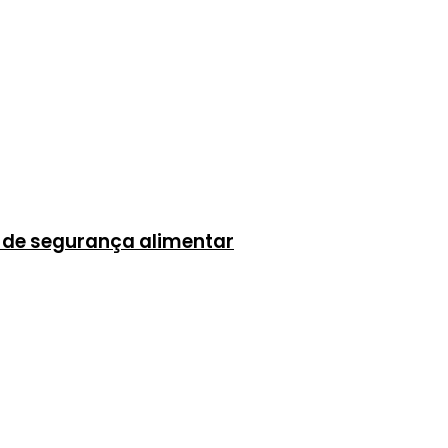
s de segurança alimentar