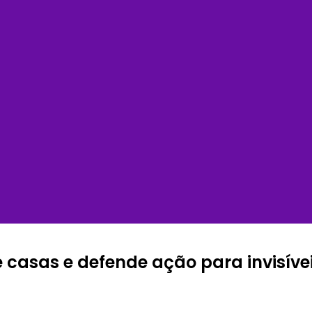
casas e defende ação para invisíve