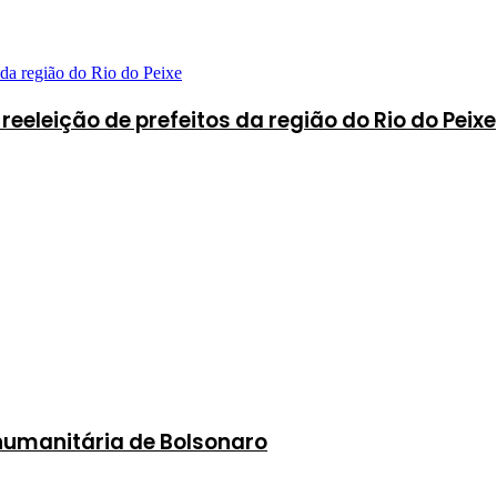
eeleição de prefeitos da região do Rio do Peixe
 humanitária de Bolsonaro