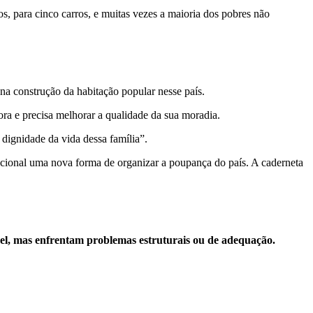
, para cinco carros, e muitas vezes a maioria dos pobres não
 construção da habitação popular nesse país.
ra e precisa melhorar a qualidade da sua moradia.
 dignidade da vida dessa família”.
cional uma nova forma de organizar a poupança do país. A caderneta
vel, mas enfrentam problemas estruturais ou de adequação.