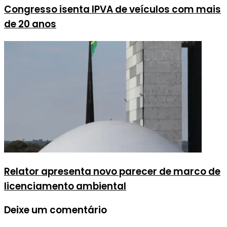
Congresso isenta IPVA de veículos com mais
de 20 anos
Relator apresenta novo parecer de marco de
licenciamento ambiental
Deixe um comentário