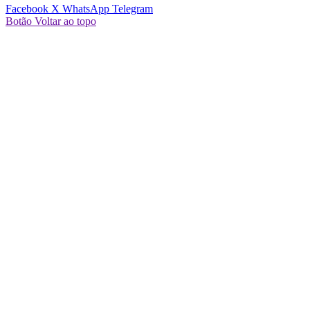
Facebook
X
WhatsApp
Telegram
Botão Voltar ao topo