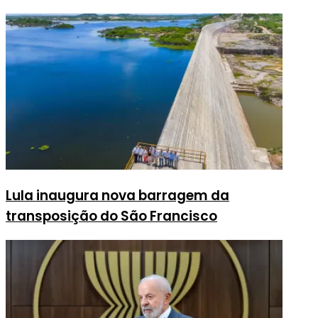
Lula inaugura nova barragem da
transposição do São Francisco