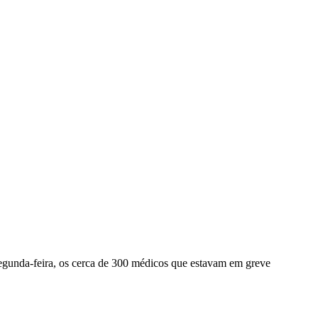
gunda-feira, os cerca de 300 médicos que estavam em greve