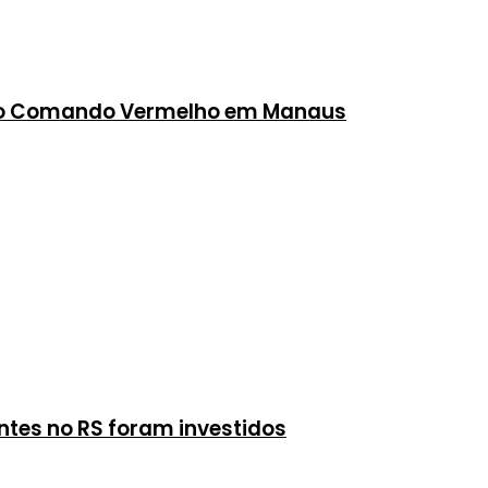
do Comando Vermelho em Manaus
ntes no RS foram investidos