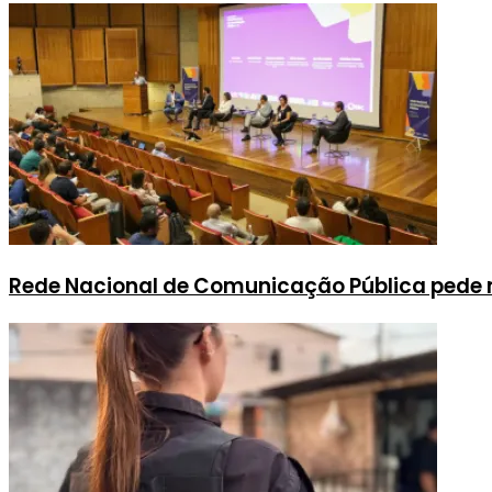
Rede Nacional de Comunicação Pública pede 