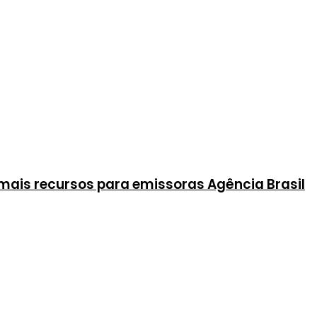
mais recursos para emissoras Agência Brasil