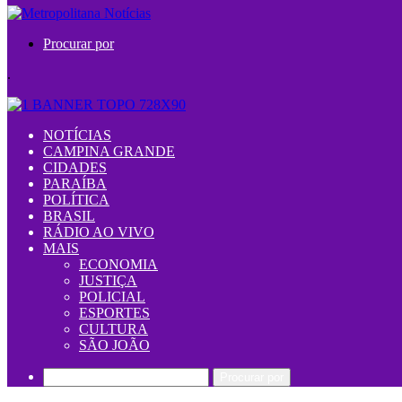
Procurar por
.
NOTÍCIAS
CAMPINA GRANDE
CIDADES
PARAÍBA
POLÍTICA
BRASIL
RÁDIO AO VIVO
MAIS
ECONOMIA
JUSTIÇA
POLICIAL
ESPORTES
CULTURA
SÃO JOÃO
Procurar por