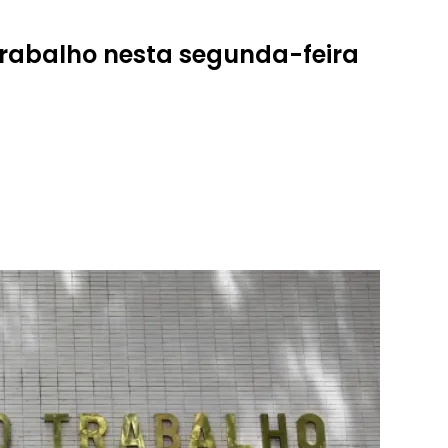
trabalho nesta segunda-feira