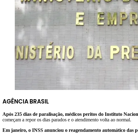
AGÊNCIA BRASIL
Após 235 dias de paralisação, médicos peritos do Instituto Nacio
começam a repor os dias parados e o atendimento volta ao normal.
Em janeiro, o INSS anunciou o reagendamento automático das pe