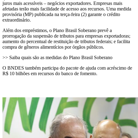
juros mais acessíveis – negócios exportadores. Empresas mais
afetadas terão mais facilidade de acesso aos recursos. Uma medida
provisória (MP) publicada na terça-feira (2) garante o crédito
extraordinário.
Além dos empréstimos, o Plano Brasil Soberano prevê a
prorrogação da suspensão de tributos para empresas exportadoras;
aumento do percentual de restituição de tributos federais; e facilita
compra de gêneros alimentícios por órgãos públicos.
>> Saiba quais são as medidas do Plano Brasil Soberano
O BNDES também participa do pacote de ajuda com acréscimo de
R$ 10 bilhões em recursos do banco de fomento.