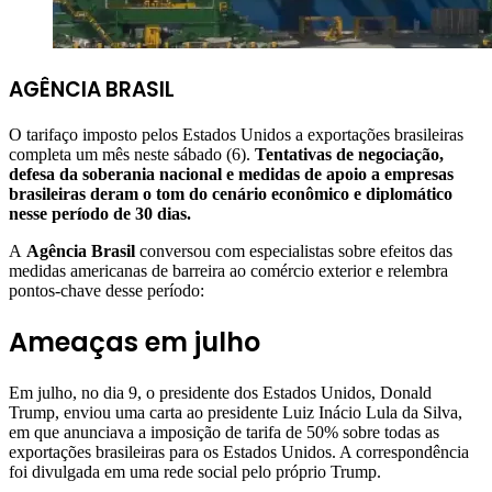
AGÊNCIA BRASIL
O tarifaço imposto pelos Estados Unidos a exportações brasileiras
completa um mês neste sábado (6).
Tentativas de negociação,
defesa da soberania nacional e medidas de apoio a empresas
brasileiras deram o tom do cenário econômico e diplomático
nesse período de 30 dias.
A
Agência Brasil
conversou com especialistas sobre efeitos das
medidas americanas de barreira ao comércio exterior e relembra
pontos-chave desse período:
Ameaças em julho
Em julho, no dia 9, o presidente dos Estados Unidos, Donald
Trump, enviou uma carta ao presidente Luiz Inácio Lula da Silva,
em que anunciava a imposição de tarifa de 50% sobre todas as
exportações brasileiras para os Estados Unidos. A correspondência
foi divulgada em uma rede social pelo próprio Trump.