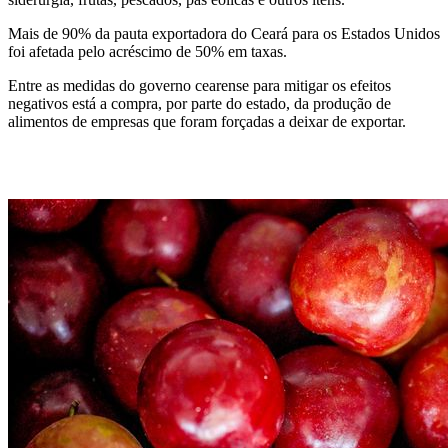
Mais de 90% da pauta exportadora do Ceará para os Estados Unidos
foi afetada pelo acréscimo de 50% em taxas.
Entre as medidas do governo cearense para mitigar os efeitos
negativos está a compra, por parte do estado, da produção de
alimentos de empresas que foram forçadas a deixar de exportar.