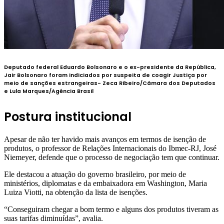
Deputado federal Eduardo Bolsonaro e o ex-presidente da República,
Jair Bolsonaro foram indiciados por suspeita de coagir Justiça por
meio de sanções estrangeiras-
Zeca Ribeiro/Câmara dos Deputados
e Lula Marques/Agência Brasil
Postura institucional
Apesar de não ter havido mais avanços em termos de isenção de
produtos, o professor de Relações Internacionais do Ibmec-RJ, José
Niemeyer, defende que o processo de negociação tem que continuar.
Ele destacou a atuação do governo brasileiro, por meio de
ministérios, diplomatas e da embaixadora em Washington, Maria
Luiza Viotti, na obtenção da lista de isenções.
“Conseguiram chegar a bom termo e alguns dos produtos tiveram as
suas tarifas diminuídas”, avalia.