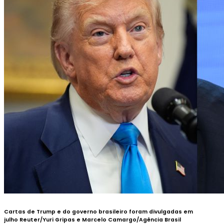
Cartas de Trump e do governo brasileiro foram divulgadas em
julho
Reuter/Yuri Gripas e Marcelo Camargo/Agência Brasil