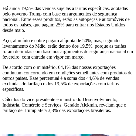
Há ainda 19,5% das vendas sujeitas a tarifas específicas, adotadas
pelo governo Trump com base em argumentos de segurança
nacional. Entre esses produtos, estão as autopeças e automóveis de
todos os países, que pagam 25% para entrar nos Estados Unidos
desde maio.
Aço, alumínio e cobre pagam alíquota de 50%, mas, segundo
levantamento do Mdic, estão dentro dos 19,5%, porque as tarifas
foram definidas com base nos argumentos de segurança nacional em
fevereiro, com entrada em vigor em março.
De acordo com o ministério, 64,1% das nossas exportações
continuam concorrendo em condições semelhantes com produtos de
outros países. Esse percentual é a soma dos 44,6% de vendas
excluídas do tarifaço e dos 19,5% de exportações com tarifas
específicas.
Cálculos do vice-presidente e ministro do Desenvolvimento,
Indústria, Comércio e Serviços, Geraldo Alckmin, revelam que o
tarifaço de Trump afeta 3,3% das exportações brasileiras.