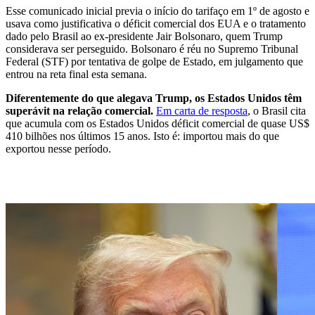
Esse comunicado inicial previa o início do tarifaço em 1º de agosto e
usava como justificativa o déficit comercial dos EUA e o tratamento
dado pelo Brasil ao ex-presidente Jair Bolsonaro, quem Trump
considerava ser perseguido. Bolsonaro é réu no Supremo Tribunal
Federal (STF) por tentativa de golpe de Estado, em julgamento que
entrou na reta final esta semana.
Diferentemente do que alegava Trump, os Estados Unidos têm
superávit na relação comercial.
Em carta de resposta
, o Brasil cita
que acumula com os Estados Unidos déficit comercial de quase US$
410 bilhões nos últimos 15 anos. Isto é: importou mais do que
exportou nesse período.