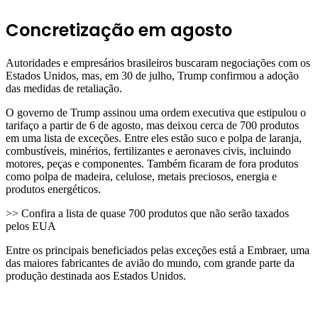
Concretização em agosto
Autoridades e empresários brasileiros buscaram negociações com os
Estados Unidos, mas, em 30 de julho, Trump confirmou a adoção
das medidas de retaliação.
O governo de Trump assinou uma ordem executiva que estipulou o
tarifaço a partir de 6 de agosto, mas deixou cerca de 700 produtos
em uma lista de exceções. Entre eles estão suco e polpa de laranja,
combustíveis, minérios, fertilizantes e aeronaves civis, incluindo
motores, peças e componentes. Também ficaram de fora produtos
como polpa de madeira, celulose, metais preciosos, energia e
produtos energéticos.
>> Confira a lista de quase 700 produtos que não serão taxados
pelos EUA
Entre os principais beneficiados pelas exceções está a Embraer, uma
das maiores fabricantes de avião do mundo, com grande parte da
produção destinada aos Estados Unidos.