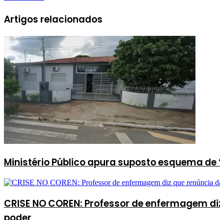
Artigos relacionados
Ministério Público apura suposto esquema de 
CRISE NO COREN: Professor de enfermagem diz
poder