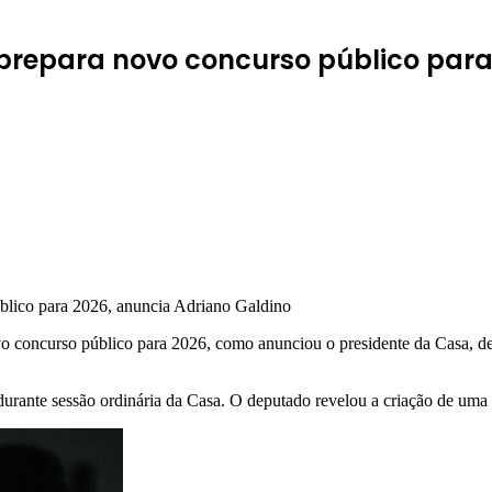
 prepara novo concurso público para
o concurso público para 2026, como anunciou o presidente da Casa, dep
durante sessão ordinária da Casa. O deputado revelou a criação de uma c