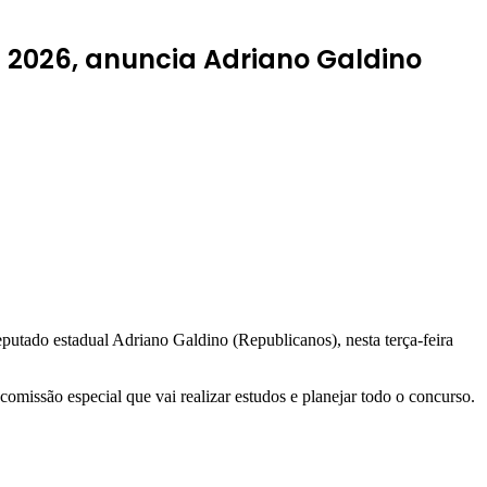
 2026, anuncia Adriano Galdino
utado estadual Adriano Galdino (Republicanos), nesta terça-feira
omissão especial que vai realizar estudos e planejar todo o concurso.