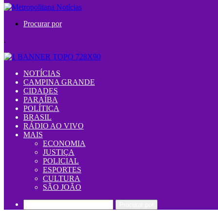
Procurar por
.
NOTÍCIAS
CAMPINA GRANDE
CIDADES
PARAÍBA
POLÍTICA
BRASIL
RÁDIO AO VIVO
MAIS
ECONOMIA
JUSTIÇA
POLICIAL
ESPORTES
CULTURA
SÃO JOÃO
Procurar por