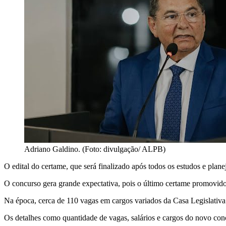
Adriano Galdino. (Foto: divulgação/ ALPB)
O edital do certame, que será finalizado após todos os estudos e pla
O concurso gera grande expectativa, pois o último certame promovid
Na época, cerca de 110 vagas em cargos variados da Casa Legislativa
Os detalhes como quantidade de vagas, salários e cargos do novo con