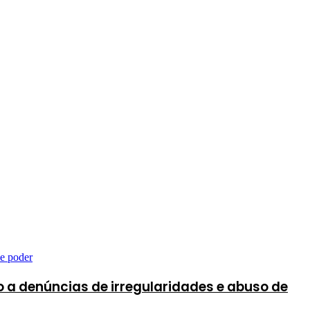
 a denúncias de irregularidades e abuso de