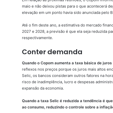
maio e não deixou pistas para o que acontecerá de
elevação em um ponto havia sido anunciada pelo Ba
Até o fim deste ano, a estimativa do mercado finan
2027 e 2028, a previsão é que ela seja reduzida pa
respectivamente.
Conter demanda
Quando o Copom aumenta a taxa básica de juros 
reflexos nos preços porque os juros mais altos en
Selic, os bancos consideram outros fatores na hor
risco de inadimplência, lucro e despesas administr
expansão da economia.
Quando a taxa Selic é reduzida a tendência é que
ao consumo, reduzindo o controle sobre a inflaçã