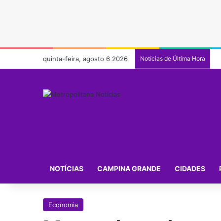
quinta-feira, agosto 6 2026
Notícias de Última Hora
NOTÍCIAS
CAMPINA GRANDE
CIDADES
Economia