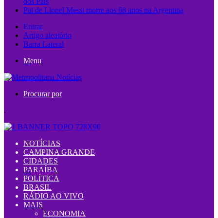
dos Pais
Pai de Lionel Messi morre aos 68 anos na Argentina
Entrar
Artigo aleatório
Barra Lateral
Menu
Procurar por
.
NOTÍCIAS
CAMPINA GRANDE
CIDADES
PARAÍBA
POLÍTICA
BRASIL
RÁDIO AO VIVO
MAIS
ECONOMIA