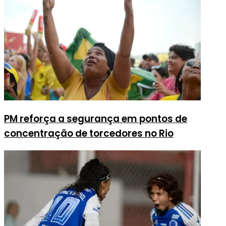
PM reforça a segurança em pontos de
concentração de torcedores no Rio