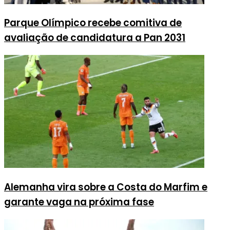
Parque Olímpico recebe comitiva de
avaliação de candidatura a Pan 2031
Alemanha vira sobre a Costa do Marfim e
garante vaga na próxima fase