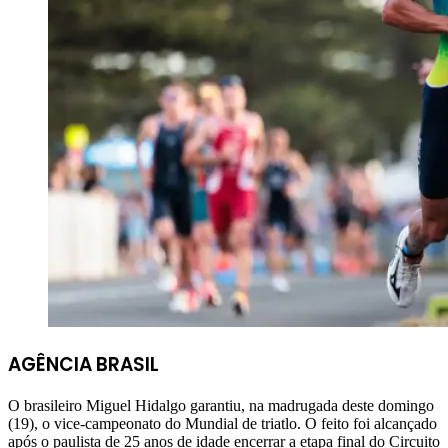
AGÊNCIA BRASIL
O brasileiro Miguel Hidalgo garantiu, na madrugada deste domingo
(19), o vice-campeonato do Mundial de triatlo. O feito foi alcançado
após o paulista de 25 anos de idade encerrar a etapa final do Circuito