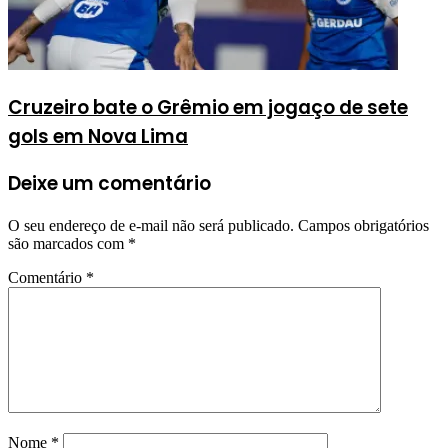
Cruzeiro bate o Grêmio em jogaço de sete
gols em Nova Lima
Deixe um comentário
O seu endereço de e-mail não será publicado.
Campos obrigatórios
são marcados com
*
Comentário
*
Nome
*