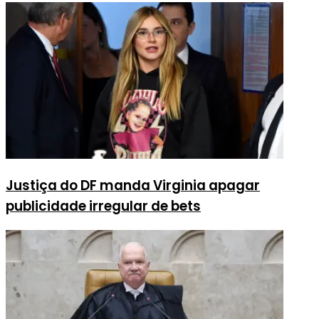
Justiça do DF manda Virginia apagar
publicidade irregular de bets