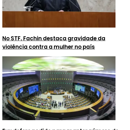
No STF, Fachin destaca gravidade da
violência contra a mulher no país