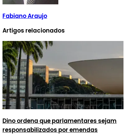
Fabiano Araujo
Artigos relacionados
Dino ordena que parlamentares sejam
responsabilizados por emendas