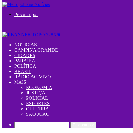
Procurar por
.
NOTÍCIAS
CAMPINA GRANDE
CIDADES
PARAÍBA
POLÍTICA
BRASIL
RÁDIO AO VIVO
MAIS
ECONOMIA
JUSTIÇA
POLICIAL
ESPORTES
CULTURA
SÃO JOÃO
Procurar por