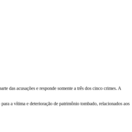
arte das acusações e responde somente a três dos cinco crimes. A
 para a vítima e deterioração de patrimônio tombado, relacionados aos