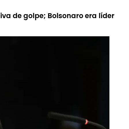
va de golpe; Bolsonaro era líder