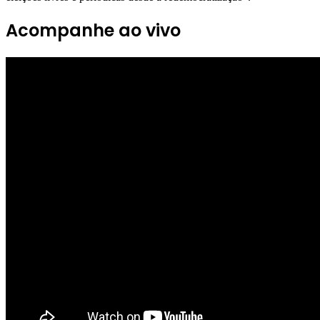
Acompanhe ao vivo